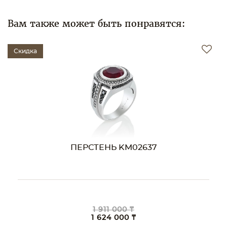
Вам также может быть понравятся:
Скидка
ПЕРСТЕНЬ KM02637
1 911 000 ₸
1 624 000 ₸