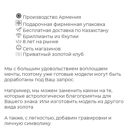
Производство Армения
Подарочная фирменная упаковка
Бесплатная доставка по Казахстану
Бриллианты из Якутии
8 лет на рынке
Сеть магазинов
Приватный золотой клуб
Мы с большим удовольствием воплощаем
мечты, поэтому уже готовые модели могут быть
доработаны под Ваш запрос.
Например, мы можем заменить камни на те,
которые астрологически благоприятны для
Вашего знака. Или изготовить модель из другого
вида золота.
А также, с легкостью, добавим гравировки и
личную символику.