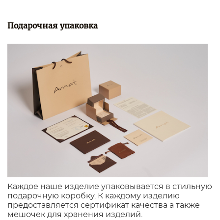
Подарочная упаковка
Каждое наше изделие упаковывается в стильную
подарочную коробку. К каждому изделию
предоставляется сертификат качества а также
мешочек для хранения изделий.