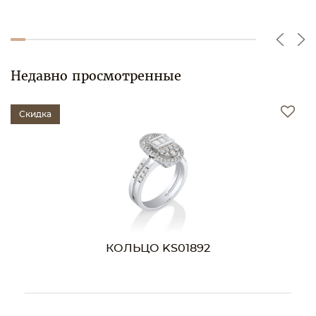
Недавно просмотренные
Скидка
КОЛЬЦО KS01892