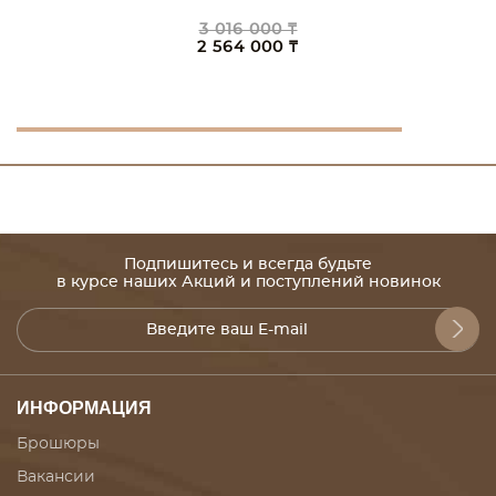
3 016 000 ₸
2 564 000 ₸
Подпишитесь и всегда будьте
в курсе наших Акций и поступлений новинок
ИНФОРМАЦИЯ
Брошюры
Вакансии