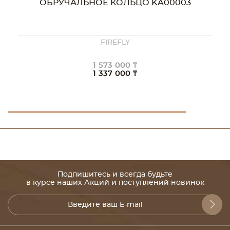
ОБРУЧАЛЬНОЕ КОЛЬЦО KA00003
FIREFLY
1 573 000 ₸
1 337 000 ₸
Подпишитесь и всегда будьте
в курсе наших Акций и поступлений новинок