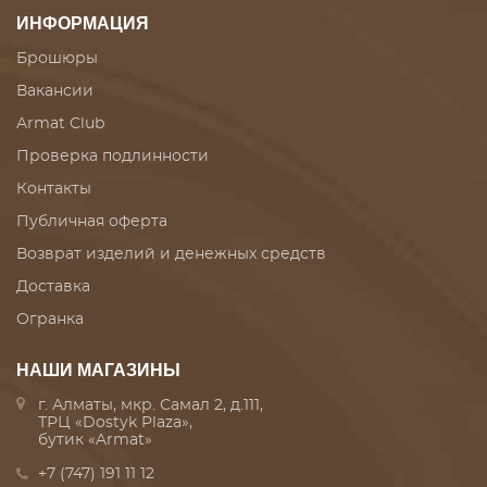
ИНФОРМАЦИЯ
Брошюры
Вакансии
Armat Club
Проверка подлинности
Контакты
Публичная оферта
Возврат изделий и денежных средств
Доставка
Огранка
НАШИ МАГАЗИНЫ
г. Алматы, мкр. Самал 2, д.111,
ТРЦ «Dostyk Plaza»,
бутик «Armat»
+7 (747) 191 11 12