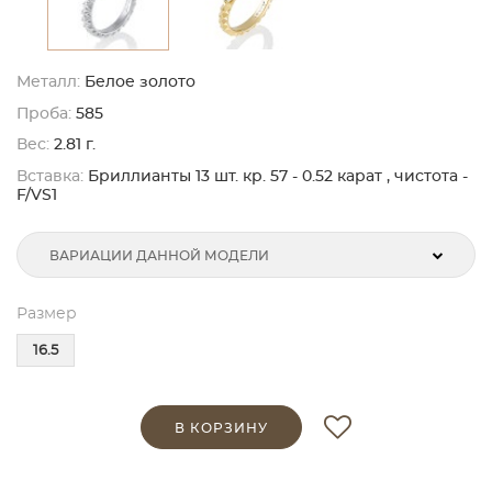
Металл:
Белое золото
Проба:
585
Вес:
2.81 г.
Вставка:
Бриллианты 13 шт. кр. 57 - 0.52 карат , чистота -
F/VS1
ВАРИАЦИИ ДАННОЙ МОДЕЛИ
Размер
16.5
В КОРЗИНУ