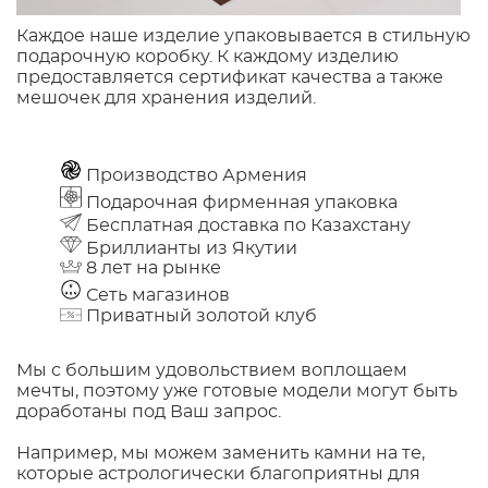
Каждое наше изделие упаковывается в стильную
подарочную коробку. К каждому изделию
предоставляется сертификат качества а также
мешочек для хранения изделий.
Производство Армения
Подарочная фирменная упаковка
Бесплатная доставка по Казахстану
Бриллианты из Якутии
8 лет на рынке
Сеть магазинов
Приватный золотой клуб
Мы с большим удовольствием воплощаем
мечты, поэтому уже готовые модели могут быть
доработаны под Ваш запрос.
Например, мы можем заменить камни на те,
которые астрологически благоприятны для