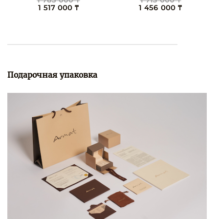
1 785 000 ₸
1 713 000 ₸
1 517 000 ₸
1 456 000 ₸
Подарочная упаковка