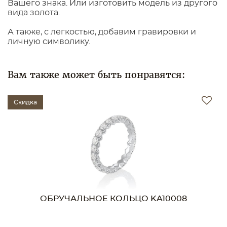
Вашего знака. Или изготовить модель из другого
вида золота.
А также, с легкостью, добавим гравировки и
личную символику.
Вам также может быть понравятся:
Скидка
ОБРУЧАЛЬНОЕ КОЛЬЦО KA10008