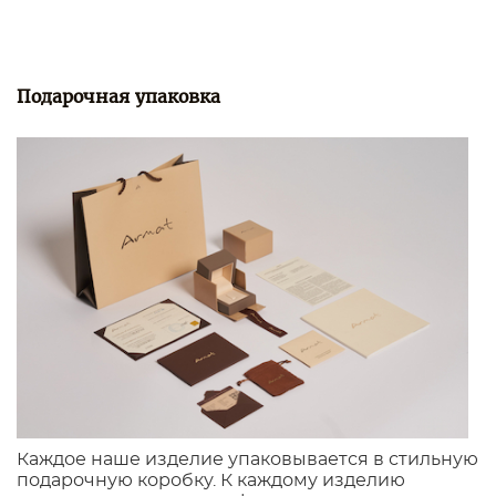
Подарочная упаковка
Каждое наше изделие упаковывается в стильную
подарочную коробку. К каждому изделию