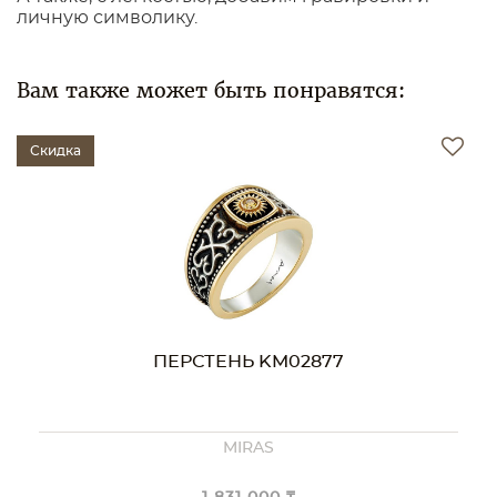
личную символику.
Вам также может быть понравятся:
Скидка
ПЕРСТЕНЬ KM02877
MIRAS