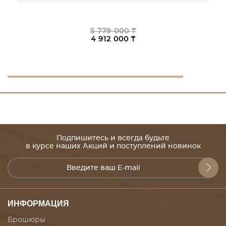
5 779 000 ₸
4 912 000 ₸
Подпишитесь и всегда будьте
в курсе наших Акций и поступлений новинок
ИНФОРМАЦИЯ
Брошюры