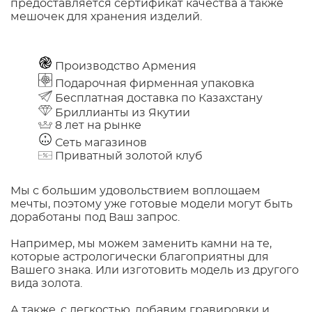
предоставляется сертификат качества а также
мешочек для хранения изделий.
Производство Армения
Подарочная фирменная упаковка
Бесплатная доставка по Казахстану
Бриллианты из Якутии
8 лет на рынке
Сеть магазинов
Приватный золотой клуб
Мы с большим удовольствием воплощаем
мечты, поэтому уже готовые модели могут быть
доработаны под Ваш запрос.
Например, мы можем заменить камни на те,
которые астрологически благоприятны для
Вашего знака. Или изготовить модель из другого
вида золота.
А также, с легкостью, добавим гравировки и