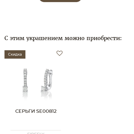
С этим украшением можно приобрести:
Скидка
СЕРЬГИ SE00812