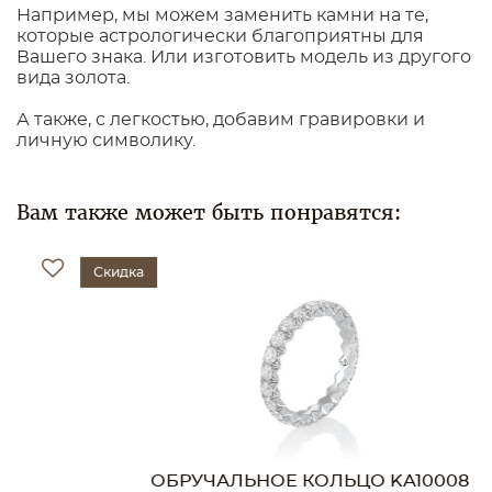
Например, мы можем заменить камни на те,
которые астрологически благоприятны для
Вашего знака. Или изготовить модель из другого
вида золота.
А также, с легкостью, добавим гравировки и
личную символику.
Вам также может быть понравятся:
Скидка
ОБРУЧАЛЬНОЕ КОЛЬЦО KA10008