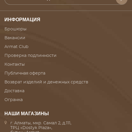
ИНФОРМАЦИЯ
Брошюры
Вакансии
Armat Club
Проверка подлинности
Контакты
Публичная оферта
Возврат изделий и денежных средств
Доставка
Огранка
НАШИ МАГАЗИНЫ
г. Алматы, мкр. Самал 2, д.111,
ТРЦ «Dostyk Plaza»,