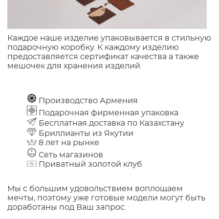
Каждое наше изделие упаковывается в стильную
подарочную коробку. К каждому изделию
предоставляется сертификат качества а также
мешочек для хранения изделий.
Производство Армения
Подарочная фирменная упаковка
Бесплатная доставка по Казахстану
Бриллианты из Якутии
8 лет на рынке
Сеть магазинов
Приватный золотой клуб
Мы с большим удовольствием воплощаем
мечты, поэтому уже готовые модели могут быть
доработаны под Ваш запрос.