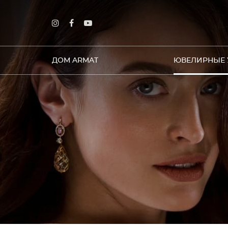
ДОМ ARMAT
ЮВЕЛИРНЫЕ 