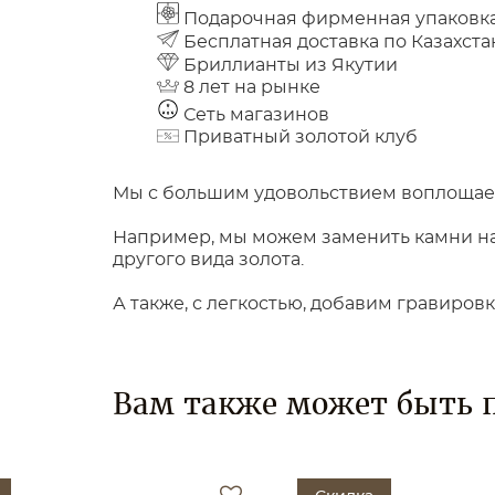
Подарочная фирменная упаковк
Бесплатная доставка по Казахста
Бриллианты из Якутии
8 лет на рынке
Сеть магазинов
Приватный золотой клуб
Мы с большим удовольствием воплощаем
Например, мы можем заменить камни на 
другого вида золота.
А также, с легкостью, добавим гравиров
Вам также может быть 