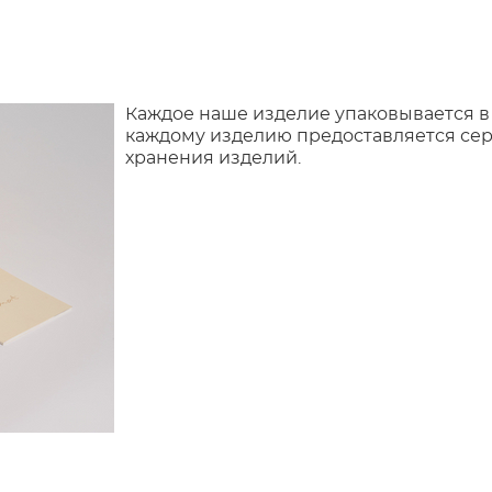
Каждое наше изделие упаковывается в
каждому изделию предоставляется сер
хранения изделий.