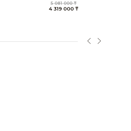
3 999 000 ₸
3 399 000 ₸