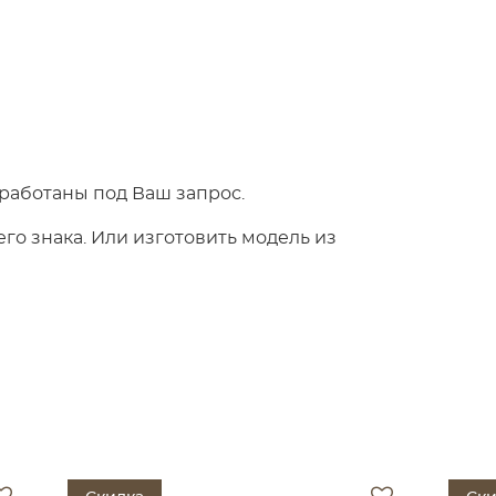
работаны под Ваш запрос.
о знака. Или изготовить модель из