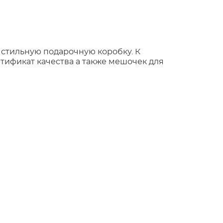
 стильную подарочную коробку. К
тификат качества а также мешочек для