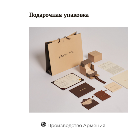
Подарочная упаковка
Производство Армения