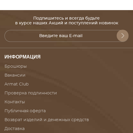
Подпишитесь и всегда будьте
в курсе наших Акций и поступлений новинок
ИНФОРМАЦИЯ
Брошюры
Вакансии
Armat Club
Проверка подлинности
Контакты
Публичная оферта
Возврат изделий и денежных средств
Доставка