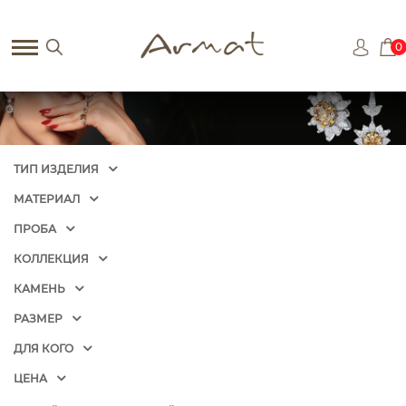
0
ТИП ИЗДЕЛИЯ
МАТЕРИАЛ
ПРОБА
КОЛЛЕКЦИЯ
КАМЕНЬ
РАЗМЕР
ДЛЯ КОГО
ЦЕНА