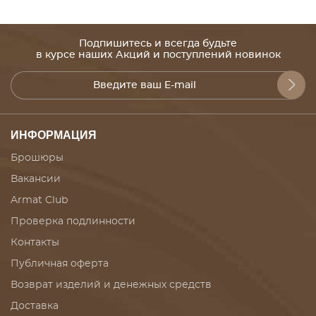
Подпишитесь и всегда будьте
в курсе наших Акций и поступлений новинок
ИНФОРМАЦИЯ
Брошюры
Вакансии
Armat Club
Проверка подлинности
Контакты
Публичная оферта
Возврат изделий и денежных средств
Доставка