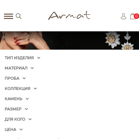
0
ТИП ИЗДЕЛИЯ
МАТЕРИАЛ
ПРОБА
КОЛЛЕКЦИЯ
КАМЕНЬ
РАЗМЕР
ДЛЯ КОГО
ЦЕНА