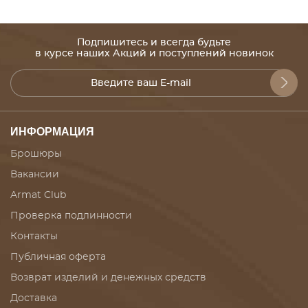
Подпишитесь и всегда будьте
в курсе наших Акций и поступлений новинок
ИНФОРМАЦИЯ
Брошюры
Вакансии
Armat Club
Проверка подлинности
Контакты
Публичная оферта
Возврат изделий и денежных средств
Доставка