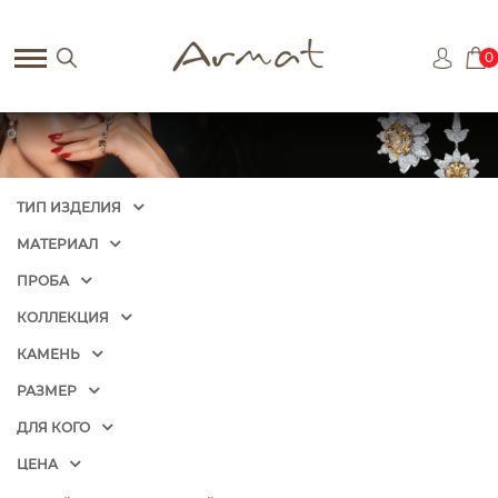
0
ТИП ИЗДЕЛИЯ
МАТЕРИАЛ
ПРОБА
КОЛЛЕКЦИЯ
КАМЕНЬ
РАЗМЕР
ДЛЯ КОГО
ЦЕНА