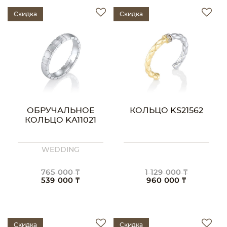
Скидка
Скидка
ОБРУЧАЛЬНОЕ
КОЛЬЦО KS21562
КОЛЬЦО KA11021
WEDDING
765 000 ₸
1 129 000 ₸
539 000 ₸
960 000 ₸
Скидка
Скидка