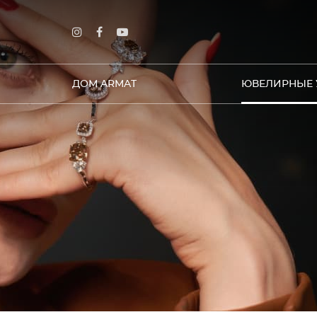
ДОМ ARMAT
ЮВЕЛИРНЫЕ 