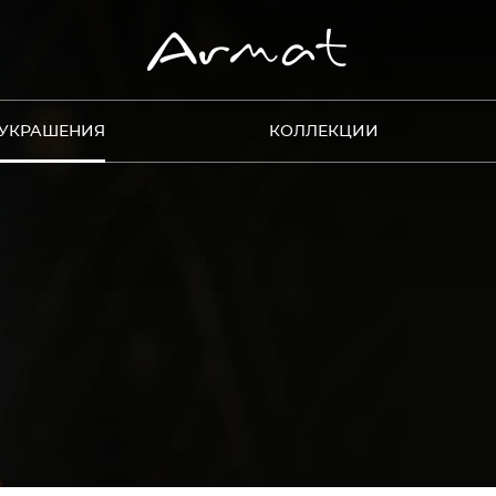
УКРАШЕНИЯ
КОЛЛЕКЦИИ