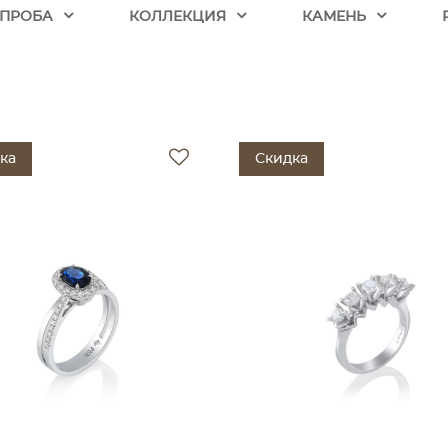
ПРОБА
КОЛЛЕКЦИЯ
КАМЕНЬ
ка
Скидка