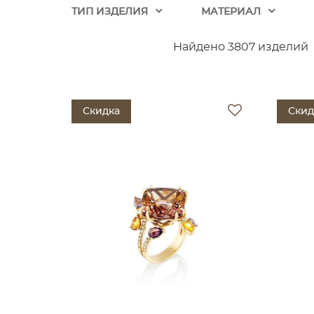
ТИП ИЗДЕЛИЯ
МАТЕРИАЛ
Найдено 3807 изделий
Скидка
Скид