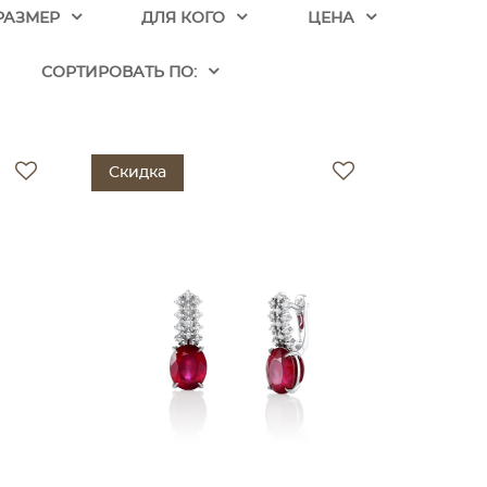
РАЗМЕР
ДЛЯ КОГО
ЦЕНА
CОРТИРОВАТЬ ПО:
Скидка