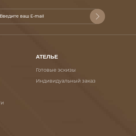
АТЕЛЬЕ
Готовые эскизы
Индивидуальный заказ
ти