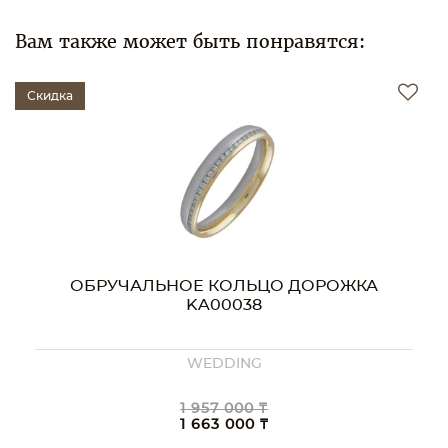
Вам также может быть понравятся:
Скидка
ОБРУЧАЛЬНОЕ КОЛЬЦО ДОРОЖКА
KA00038
WEDDING
1 957 000 ₸
1 663 000 ₸