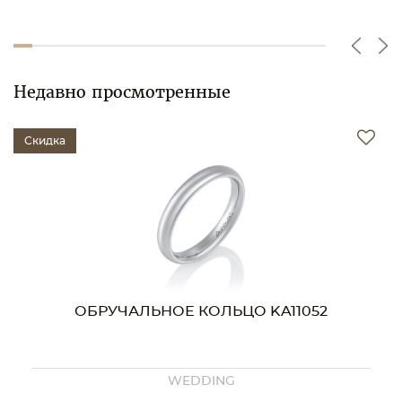
Недавно просмотренные
Скидка
ОБРУЧАЛЬНОЕ КОЛЬЦО KA11052
WEDDING