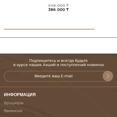
549 000 ₸
386 000 ₸
Подпишитесь и всегда будьте
в курсе наших Акций и поступлений новинок
ИНФОРМАЦИЯ
Брошюры
Вакансии