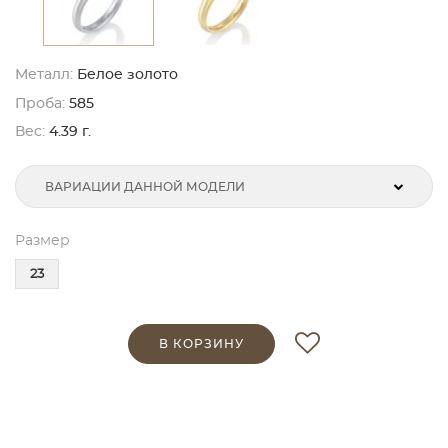
Металл:
Белое золото
Проба:
585
Вес:
4.39 г.
ВАРИАЦИИ ДАННОЙ МОДЕЛИ
Размер
23
В КОРЗИНУ