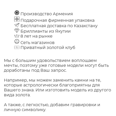
Производство Армения
Подарочная фирменная упаковка
Бесплатная доставка по Казахстану
Бриллианты из Якутии
8 лет на рынке
Сеть магазинов
Приватный золотой клуб
Мы с большим удовольствием воплощаем
мечты, поэтому уже готовые модели могут быть
доработаны под Ваш запрос.
Например, мы можем заменить камни на те,
которые астрологически благоприятны для
Вашего знака. Или изготовить модель из другого
вида золота.
А также, с легкостью, добавим гравировки и
личную символику.