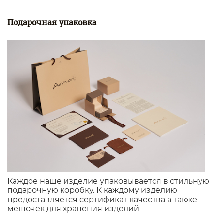
Подарочная упаковка
Каждое наше изделие упаковывается в стильную
подарочную коробку. К каждому изделию
предоставляется сертификат качества а также
мешочек для хранения изделий.