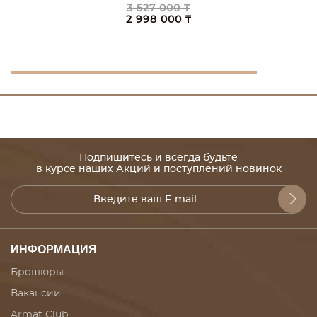
3 527 000 ₸
2 998 000 ₸
Подпишитесь и всегда будьте
в курсе наших Акций и поступлений новинок
ИНФОРМАЦИЯ
Брошюры
Вакансии
Armat Club