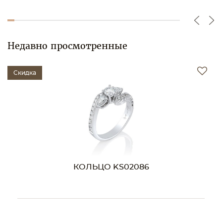
Недавно просмотренные
Скидка
КОЛЬЦО KS02086