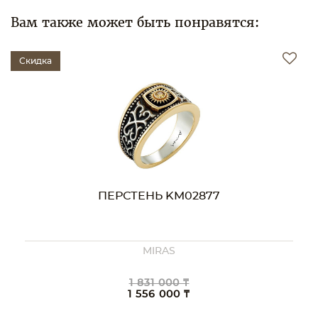
Вам также может быть понравятся:
Скидка
ПЕРСТЕНЬ KM02877
MIRAS
1 831 000 ₸
1 556 000 ₸