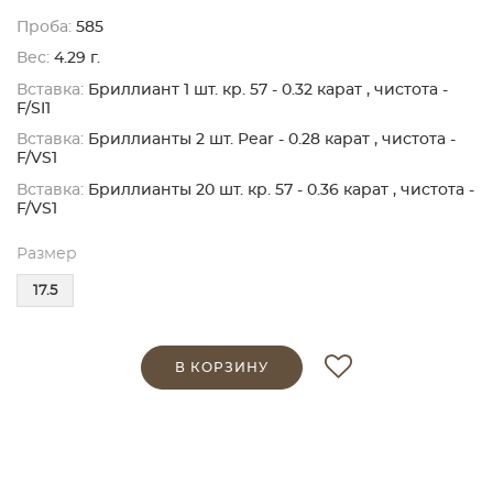
Проба:
585
Вес:
4.29 г.
Вставка:
Бриллиант 1 шт. кр. 57 - 0.32 карат , чистота -
F/SI1
Вставка:
Бриллианты 2 шт. Pear - 0.28 карат , чистота -
F/VS1
Вставка:
Бриллианты 20 шт. кр. 57 - 0.36 карат , чистота -
F/VS1
Размер
17.5
В КОРЗИНУ