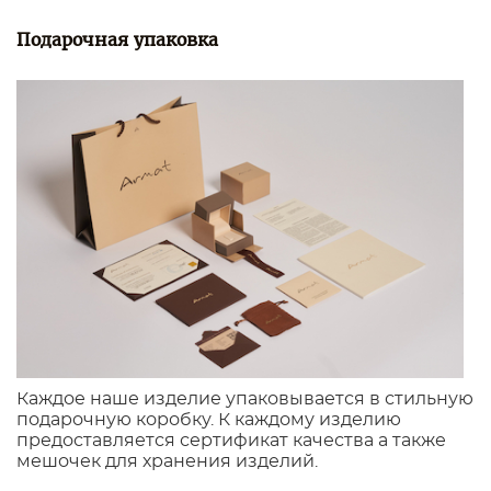
Подарочная упаковка
Каждое наше изделие упаковывается в стильную
подарочную коробку. К каждому изделию
предоставляется сертификат качества а также
мешочек для хранения изделий.