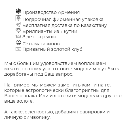
Производство Армения
Подарочная фирменная упаковка
Бесплатная доставка по Казахстану
Бриллианты из Якутии
8 лет на рынке
Сеть магазинов
Приватный золотой клуб
Мы с большим удовольствием воплощаем
мечты, поэтому уже готовые модели могут быть
доработаны под Ваш запрос.
Например, мы можем заменить камни на те,
которые астрологически благоприятны для
Вашего знака. Или изготовить модель из другого
вида золота.
А также, с легкостью, добавим гравировки и
личную символику.