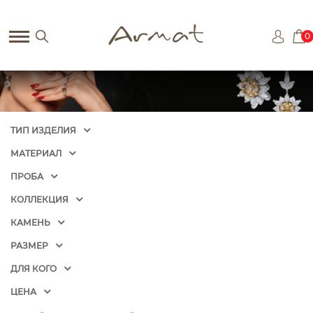
0
ТИП ИЗДЕЛИЯ
МАТЕРИАЛ
ПРОБА
КОЛЛЕКЦИЯ
КАМЕНЬ
РАЗМЕР
ДЛЯ КОГО
ЦЕНА