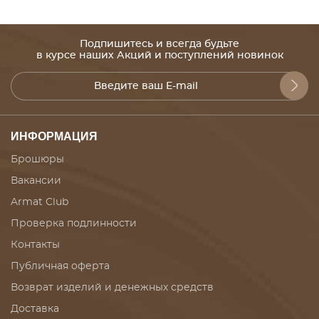
Подпишитесь и всегда будьте
в курсе наших Акций и поступлений новинок
ИНФОРМАЦИЯ
Брошюры
Вакансии
Armat Club
Проверка подлинности
Контакты
Публичная оферта
Возврат изделий и денежных средств
Доставка