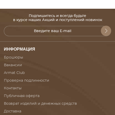
Подпишитесь и всегда будьте
в курсе наших Акций и поступлений новинок
ИНФОРМАЦИЯ
Брошюры
Вакансии
Armat Club
Проверка подлинности
Контакты
Публичная оферта
Возврат изделий и денежных средств
Доставка