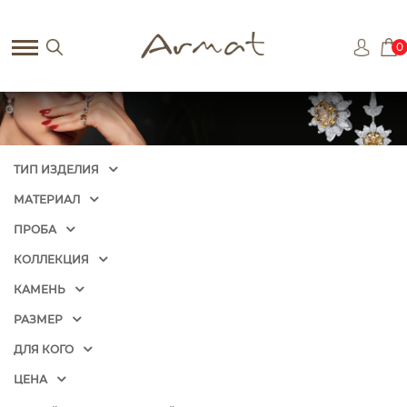
0
ТИП ИЗДЕЛИЯ
МАТЕРИАЛ
ПРОБА
КОЛЛЕКЦИЯ
КАМЕНЬ
РАЗМЕР
ДЛЯ КОГО
ЦЕНА