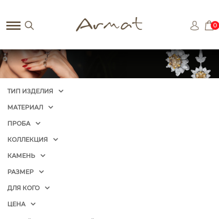
0
ТИП ИЗДЕЛИЯ
МАТЕРИАЛ
ПРОБА
КОЛЛЕКЦИЯ
КАМЕНЬ
РАЗМЕР
ДЛЯ КОГО
ЦЕНА