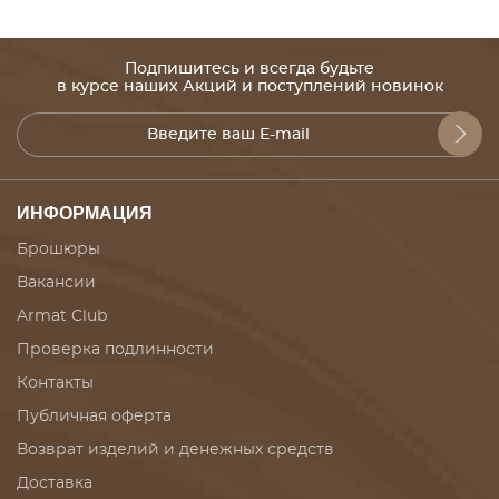
Подпишитесь и всегда будьте
в курсе наших Акций и поступлений новинок
ИНФОРМАЦИЯ
Брошюры
Вакансии
Armat Club
Проверка подлинности
Контакты
Публичная оферта
Возврат изделий и денежных средств
Доставка