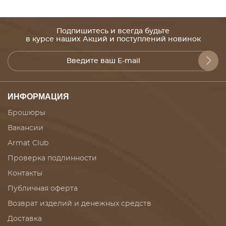
Подпишитесь и всегда будьте
в курсе наших Акций и поступлений новинок
ИНФОРМАЦИЯ
Брошюры
Вакансии
Armat Club
Проверка подлинности
Контакты
Публичная оферта
Возврат изделий и денежных средств
Доставка