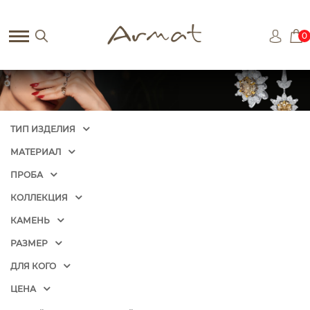
0
ТИП ИЗДЕЛИЯ
МАТЕРИАЛ
ПРОБА
КОЛЛЕКЦИЯ
КАМЕНЬ
РАЗМЕР
ДЛЯ КОГО
ЦЕНА