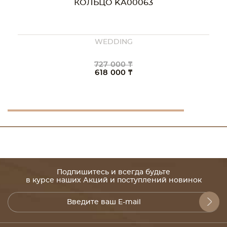
КОЛЬЦО KA00063
WEDDING
727 000 ₸
618 000 ₸
Подпишитесь и всегда будьте
в курсе наших Акций и поступлений новинок