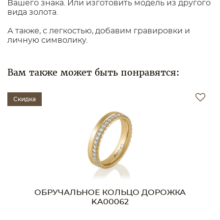
Вашего знака. Или изготовить модель из другого
вида золота.
А также, с легкостью, добавим гравировки и
личную символику.
Вам также может быть понравятся:
Скидка
ОБРУЧАЛЬНОЕ КОЛЬЦО ДОРОЖКА
KA00062