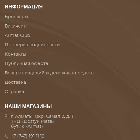
ИНФОРМАЦИЯ
Брошюры
Вакансии
Armat Club
Проверка подлинности
Контакты
Публичная оферта
Возврат изделий и денежных средств
Доставка
Огранка
НАШИ МАГАЗИНЫ
г. Алматы, мкр. Самал 2, д.111,
ТРЦ «Dostyk Plaza»,
бутик «Armat»
+7 (747) 191 11 12