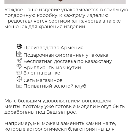
Каждое наше изделие упаковывается в стильную
подарочную коробку. К каждому изделию
предоставляется сертификат качества а также
мешочек для хранения изделий.
Производство Армения
Подарочная фирменная упаковка
Бесплатная доставка по Казахстану
Бриллианты из Якутии
8 лет на рынке
Сеть магазинов
Приватный золотой клуб
Мы с большим удовольствием воплощаем
мечты, поэтому уже готовые модели могут быть
доработаны под Ваш запрос.
Например, мы можем заменить камни на те,
которые астрологически благоприятны для