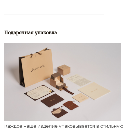
Подарочная упаковка
Каждое наше изделие упаковывается в стильную