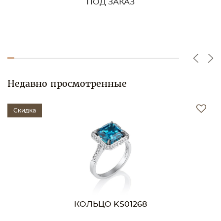
ПОД ЗАКАЗ
Недавно просмотренные
Скидка
КОЛЬЦО KS01268