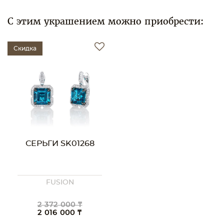
С этим украшением можно приобрести:
Скидка
СЕРЬГИ SK01268
FUSION
2 372 000 ₸
2 016 000 ₸