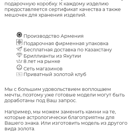
подарочную коробку. К каждому изделию
предоставляется сертификат качества а также
мешочек для хранения изделий.
Производство Армения
Подарочная фирменная упаковка
Бесплатная доставка по Казахстану
Бриллианты из Якутии
8 лет на рынке
Сеть магазинов
Приватный золотой клуб
Мы с большим удовольствием воплощаем
мечты, поэтому уже готовые модели могут быть
доработаны под Ваш запрос.
Например, мы можем заменить камни на те,
которые астрологически благоприятны для
Вашего знака. Или изготовить модель из другого
вида золота.