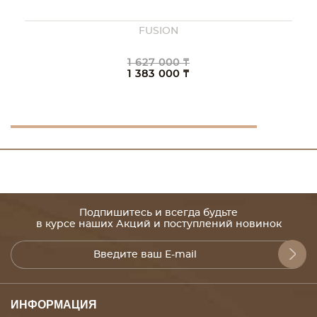
FUSION
1 627 000 ₸
1 383 000 ₸
Подпишитесь и всегда будьте
в курсе наших Акций и поступлений новинок
ИНФОРМАЦИЯ