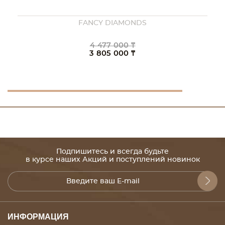
FANCY DIAMONDS
4 477 000 ₸
3 805 000 ₸
Подпишитесь и всегда будьте
в курсе наших Акций и поступлений новинок
ИНФОРМАЦИЯ