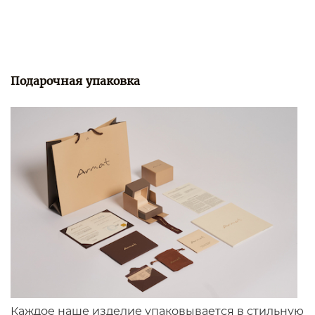
Подарочная упаковка
Каждое наше изделие упаковывается в стильную