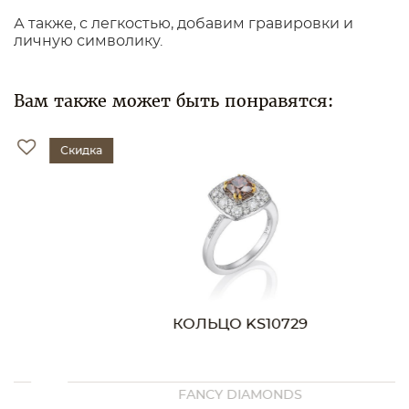
А также, с легкостью, добавим гравировки и
личную символику.
Вам также может быть понравятся:
Скидка
КОЛЬЦО KS10729
FANCY DIAMONDS