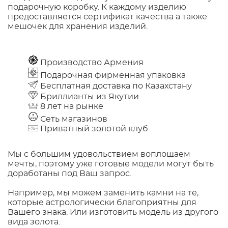
подарочную коробку. К каждому изделию
предоставляется сертификат качества а также
мешочек для хранения изделий.
Производство Армения
Подарочная фирменная упаковка
Бесплатная доставка по Казахстану
Бриллианты из Якутии
8 лет на рынке
Сеть магазинов
Приватный золотой клуб
Мы с большим удовольствием воплощаем
мечты, поэтому уже готовые модели могут быть
доработаны под Ваш запрос.
Например, мы можем заменить камни на те,
которые астрологически благоприятны для
Вашего знака. Или изготовить модель из другого
вида золота.