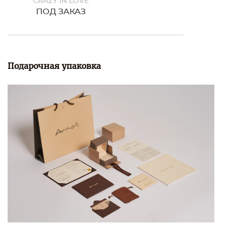
CRAZY IN LOVE
ПОД ЗАКАЗ
Подарочная упаковка