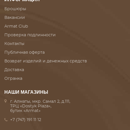
Брошюры
Вакансии
Armat Club
Проверка подлинности
Контакты
Публичная оферта
Возврат изделий и денежных средств
Доставка
Огранка
НАШИ МАГАЗИНЫ
г. Алматы, мкр. Самал 2, д.111,
ТРЦ «Dostyk Plaza»,
бутик «Armat»
+7 (747) 191 11 12