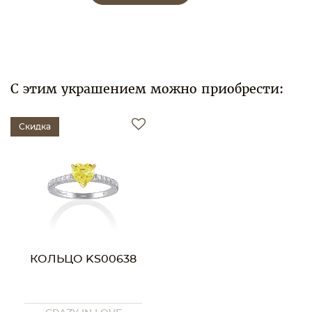
С этим украшением можно приобрести:
Скидка
КОЛЬЦО KS00638