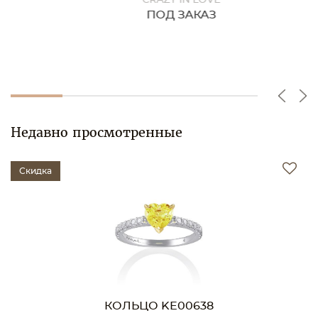
ПОД ЗАКАЗ
Недавно просмотренные
Скидка
КОЛЬЦО KE00638