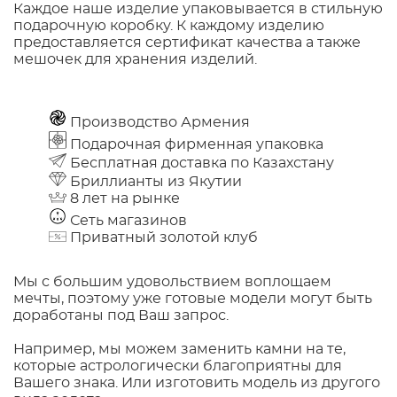
Каждое наше изделие упаковывается в стильную
подарочную коробку. К каждому изделию
предоставляется сертификат качества а также
мешочек для хранения изделий.
Производство Армения
Подарочная фирменная упаковка
Бесплатная доставка по Казахстану
Бриллианты из Якутии
8 лет на рынке
Сеть магазинов
Приватный золотой клуб
Мы с большим удовольствием воплощаем
мечты, поэтому уже готовые модели могут быть
доработаны под Ваш запрос.
Например, мы можем заменить камни на те,
которые астрологически благоприятны для
Вашего знака. Или изготовить модель из другого