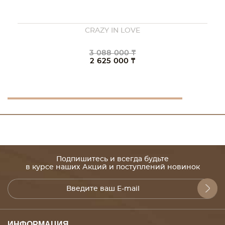
CRAZY IN LOVE
3 088 000 ₸
2 625 000 ₸
Подпишитесь и всегда будьте
в курсе наших Акций и поступлений новинок
ИНФОРМАЦИЯ