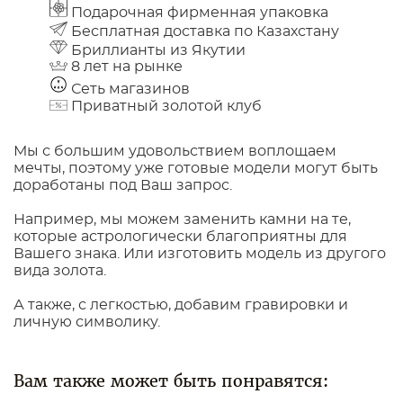
Подарочная фирменная упаковка
Бесплатная доставка по Казахстану
Бриллианты из Якутии
8 лет на рынке
Сеть магазинов
Приватный золотой клуб
Мы с большим удовольствием воплощаем
мечты, поэтому уже готовые модели могут быть
доработаны под Ваш запрос.
Например, мы можем заменить камни на те,
которые астрологически благоприятны для
Вашего знака. Или изготовить модель из другого
вида золота.
А также, с легкостью, добавим гравировки и
личную символику.
Вам также может быть понравятся: