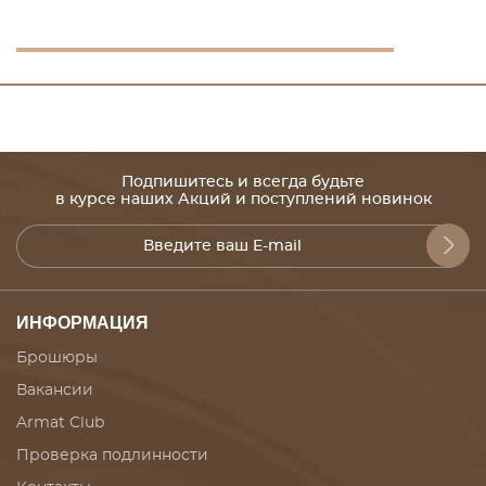
Подпишитесь и всегда будьте
в курсе наших Акций и поступлений новинок
ИНФОРМАЦИЯ
Брошюры
Вакансии
Armat Club
Проверка подлинности