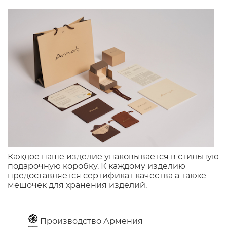
Каждое наше изделие упаковывается в стильную
подарочную коробку. К каждому изделию
предоставляется сертификат качества а также
мешочек для хранения изделий.
Производство Армения