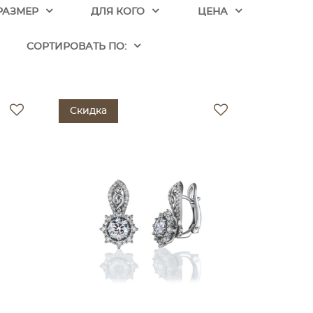
РАЗМЕР
ДЛЯ КОГО
ЦЕНА
CОРТИРОВАТЬ ПО:
Скидка