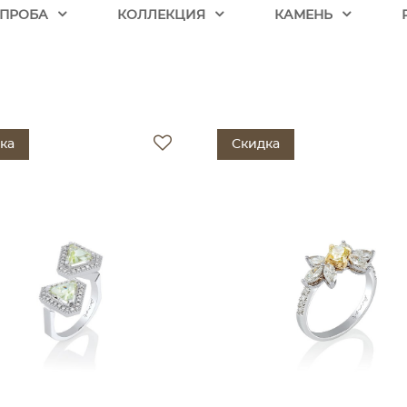
ПРОБА
КОЛЛЕКЦИЯ
КАМЕНЬ
ка
Скидка