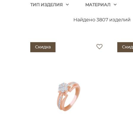
ТИП ИЗДЕЛИЯ
МАТЕРИАЛ
Найдено 3807 изделий
Скидка
Скид