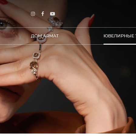
ДОМ ARMAT
ЮВЕЛИРНЫЕ 