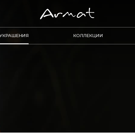
УКРАШЕНИЯ
КОЛЛЕКЦИИ