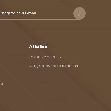
АТЕЛЬЕ
Готовые эскизы
Индивидуальный заказ
ти