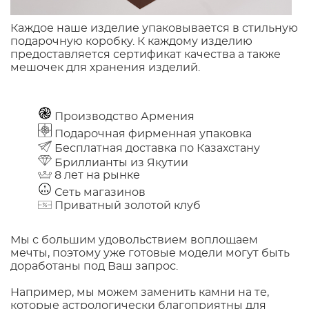
Каждое наше изделие упаковывается в стильную
подарочную коробку. К каждому изделию
предоставляется сертификат качества а также
мешочек для хранения изделий.
Производство Армения
Подарочная фирменная упаковка
Бесплатная доставка по Казахстану
Бриллианты из Якутии
8 лет на рынке
Сеть магазинов
Приватный золотой клуб
Мы с большим удовольствием воплощаем
мечты, поэтому уже готовые модели могут быть
доработаны под Ваш запрос.
Например, мы можем заменить камни на те,
которые астрологически благоприятны для