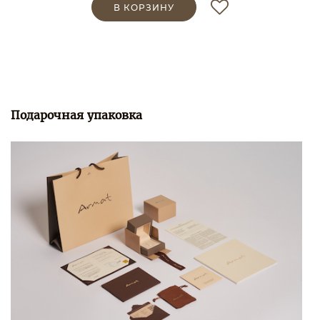
В КОРЗИНУ
Подарочная упаковка