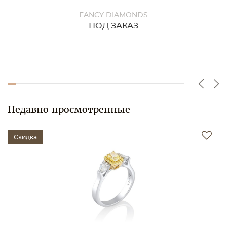
FANCY DIAMONDS
ПОД ЗАКАЗ
Недавно просмотренные
Скидка