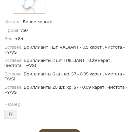
Металл:
Белое золото
Проба:
750
Вес:
4.84 г.
Вставка:
Бриллиант 1 шт. RADIANT - 0.5 карат , чистота -
FY/VS
Вставка:
Бриллианты 2 шт. TRILLIANT - 0.29 карат ,
чистота - F/VS1
Вставка:
Бриллианты 6 шт. кр. 57 - 0.05 карат , чистота -
F/VS1
Вставка:
Бриллианты 20 шт. кр. 57 - 0.09 карат , чистота -
FY/VS
Размер
17