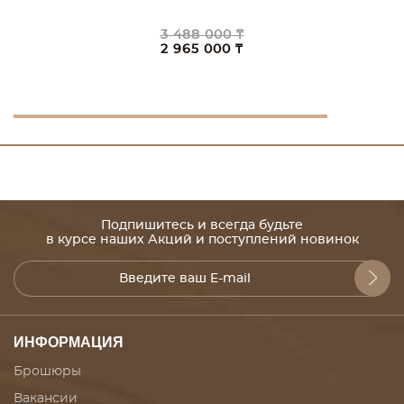
3 488 000 ₸
2 965 000 ₸
Подпишитесь и всегда будьте
в курсе наших Акций и поступлений новинок
ИНФОРМАЦИЯ
Брошюры
Вакансии