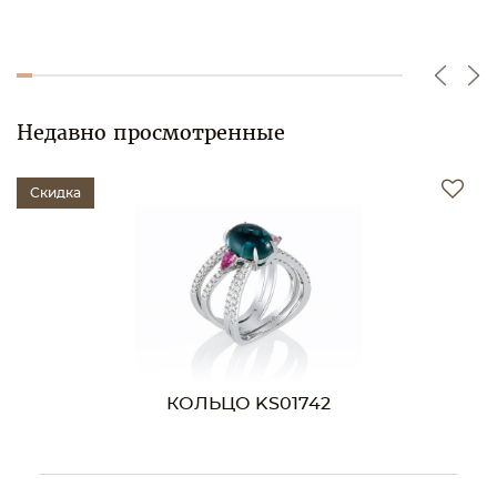
Недавно просмотренные
Скидка
КОЛЬЦО KS01742