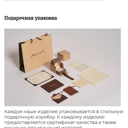
Подарочная упаковка
Каждое наше изделие упаковывается в стильную
подарочную коробку. К каждому изделию
предоставляется сертификат качества а также