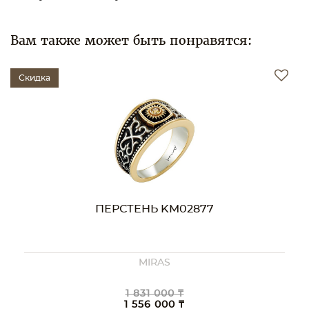
Вам также может быть понравятся:
Скидка
ПЕРСТЕНЬ KM02637
1 911 000 ₸
1 624 000 ₸