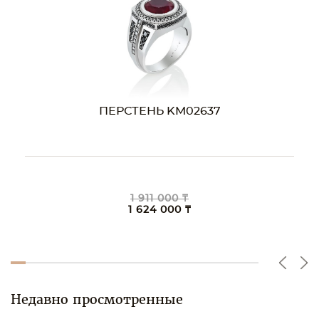
ПЕРСТЕНЬ KM02637
1 911 000 ₸
1 624 000 ₸
Недавно просмотренные