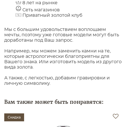
8 лет на рынке
Сеть магазинов
Приватный золотой клуб
Мы с большим удовольствием воплощаем
мечты, поэтому уже готовые модели могут быть
доработаны под Ваш запрос.
Например, мы можем заменить камни на те,
которые астрологически благоприятны для
Вашего знака. Или изготовить модель из другого
вида золота.
А также, с легкостью, добавим гравировки и
личную символику.
Вам также может быть понравятся:
Скидка