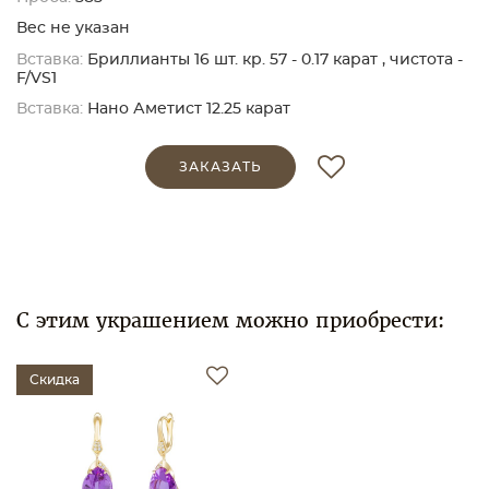
Вес не указан
Вставка:
Бриллианты 16 шт. кр. 57 - 0.17 карат , чистота -
F/VS1
Вставка:
Нано Аметист 12.25 карат
ЗАКАЗАТЬ
С этим украшением можно приобрести:
Скидка