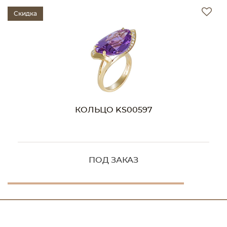
Скидка
КОЛЬЦО KS00597
ПОД ЗАКАЗ