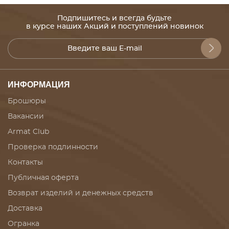
Подпишитесь и всегда будьте
в курсе наших Акций и поступлений новинок
ИНФОРМАЦИЯ
Брошюры
Вакансии
Armat Club
Проверка подлинности
Контакты
Публичная оферта
Возврат изделий и денежных средств
Доставка
Огранка