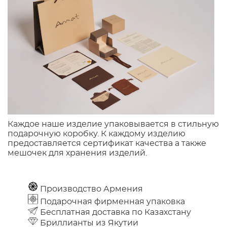
Каждое наше изделие упаковывается в стильную
подарочную коробку. К каждому изделию
предоставляется сертификат качества а также
мешочек для хранения изделий.
Производство Армения
Подарочная фирменная упаковка
Бесплатная доставка по Казахстану
Бриллианты из Якутии