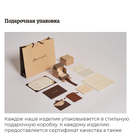
Подарочная упаковка
Каждое наше изделие упаковывается в стильную
подарочную коробку. К каждому изделию
предоставляется сертификат качества а также