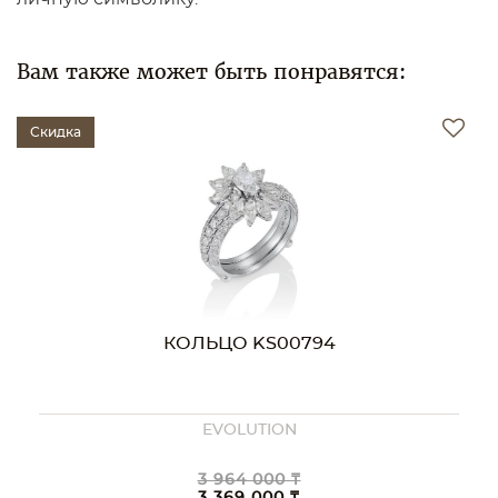
Вам также может быть понравятся:
Скидка
КОЛЬЦО KS00794
EVOLUTION
3 964 000 ₸