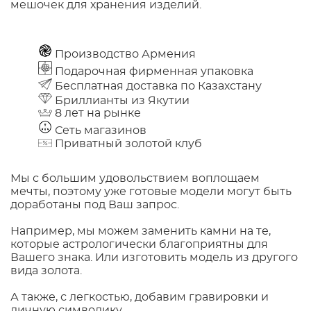
мешочек для хранения изделий.
Производство Армения
Подарочная фирменная упаковка
Бесплатная доставка по Казахстану
Бриллианты из Якутии
8 лет на рынке
Сеть магазинов
Приватный золотой клуб
Мы с большим удовольствием воплощаем
мечты, поэтому уже готовые модели могут быть
доработаны под Ваш запрос.
Например, мы можем заменить камни на те,
которые астрологически благоприятны для
Вашего знака. Или изготовить модель из другого
вида золота.
А также, с легкостью, добавим гравировки и
личную символику.