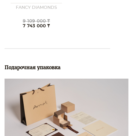
FANCY DIAMONDS
9 109 000 ₸
7 743 000 ₸
Подарочная упаковка