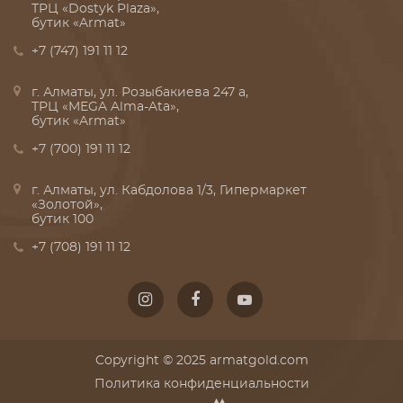
ТРЦ «Dostyk Plaza»,
бутик «Armat»
+7 (747) 191 11 12
г. Алматы, ул. Розыбакиева 247 а,
ТРЦ «MEGA Alma-Ata»,
бутик «Armat»
+7 (700) 191 11 12
г. Алматы, ул. Кабдолова 1/3, Гипермаркет
«Золотой»,
бутик 100
+7 (708) 191 11 12
Copyright © 2025 armatgold.com
Политика конфиденциальности