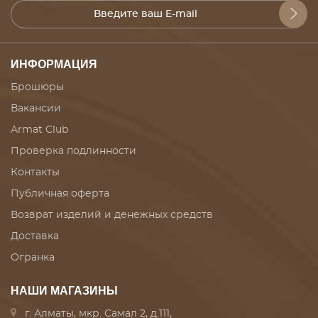
ИНФОРМАЦИЯ
Брошюры
Вакансии
Armat Club
Проверка подлинности
Контакты
Публичная оферта
Возврат изделий и денежных средств
Доставка
Огранка
НАШИ МАГАЗИНЫ
г. Алматы, мкр. Самал 2, д.111,