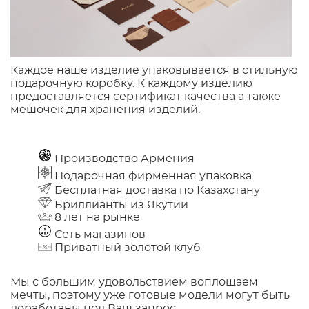
Каждое наше изделие упаковывается в стильную
подарочную коробку. К каждому изделию
предоставляется сертификат качества а также
мешочек для хранения изделий.
Производство Армения
Подарочная фирменная упаковка
Бесплатная доставка по Казахстану
Бриллианты из Якутии
8 лет на рынке
Сеть магазинов
Приватный золотой клуб
Мы с большим удовольствием воплощаем
мечты, поэтому уже готовые модели могут быть
доработаны под Ваш запрос.