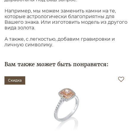
Например, мы можем заменить камни на те,
которые астрологически благоприятны для
Вашего знака. Или изготовить модель из другого
вида золота.
А также, с легкостью, добавим гравировки и
личную символику.
Вам также может быть понравятся:
Скидка