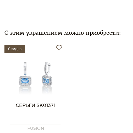
С этим украшением можно приобрести:
Скидка
СЕРЬГИ SK01371
FUSION