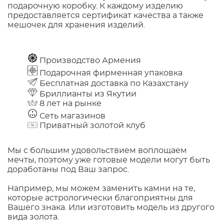
подарочную коробку. К каждому изделию
предоставляется сертификат качества а также
мешочек для хранения изделий.
Производство Армения
Подарочная фирменная упаковка
Бесплатная доставка по Казахстану
Бриллианты из Якутии
8 лет на рынке
Сеть магазинов
Приватный золотой клуб
Мы с большим удовольствием воплощаем
мечты, поэтому уже готовые модели могут быть
доработаны под Ваш запрос.
Например, мы можем заменить камни на те,
которые астрологически благоприятны для
Вашего знака. Или изготовить модель из другого
вида золота.