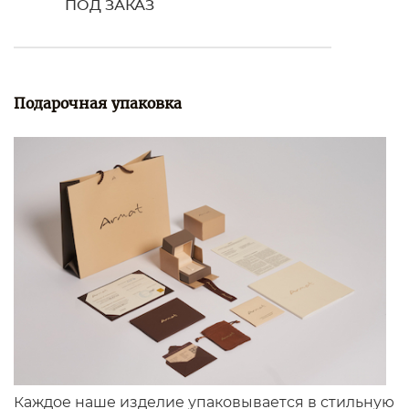
ПОД ЗАКАЗ
Подарочная упаковка
Каждое наше изделие упаковывается в стильную