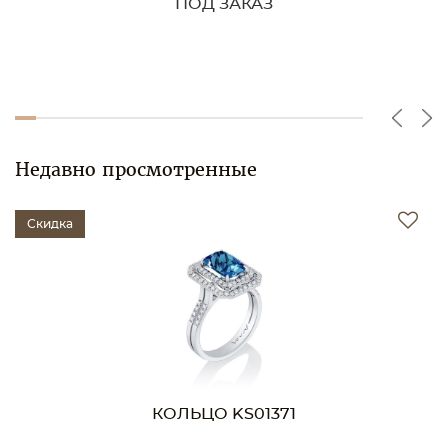
ПОД ЗАКАЗ
Недавно просмотренные
Скидка
КОЛЬЦО KS01371