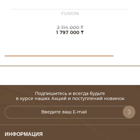
FUSION
2 114 000 ₸
1 797 000 ₸
Подпишитесь и всегда будьте
в курсе наших Акций и поступлений новинок
ИНФОРМАЦИЯ