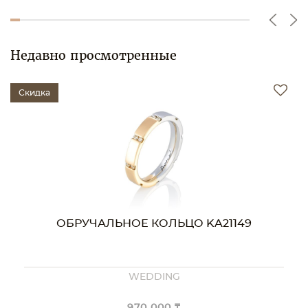
Недавно просмотренные
Скидка
ОБРУЧАЛЬНОЕ КОЛЬЦО KA21149
WEDDING
970 000 ₸