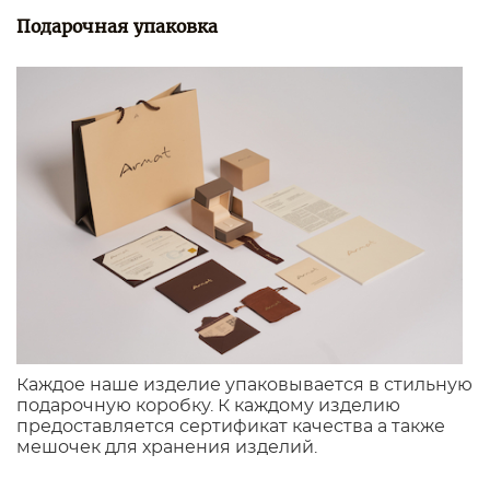
Подарочная упаковка
Каждое наше изделие упаковывается в стильную
подарочную коробку. К каждому изделию
предоставляется сертификат качества а также
мешочек для хранения изделий.