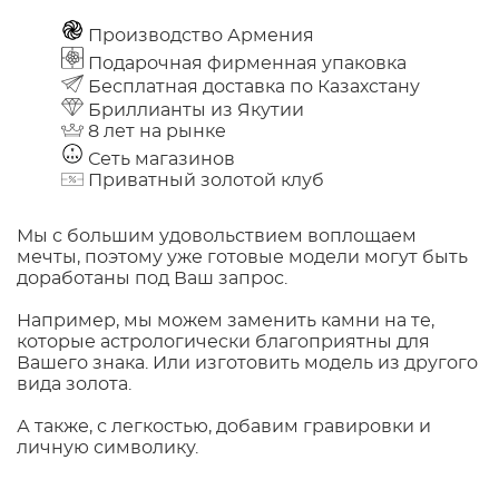
Производство Армения
Подарочная фирменная упаковка
Бесплатная доставка по Казахстану
Бриллианты из Якутии
8 лет на рынке
Сеть магазинов
Приватный золотой клуб
Мы с большим удовольствием воплощаем
мечты, поэтому уже готовые модели могут быть
доработаны под Ваш запрос.
Например, мы можем заменить камни на те,
которые астрологически благоприятны для
Вашего знака. Или изготовить модель из другого
вида золота.
А также, с легкостью, добавим гравировки и
личную символику.