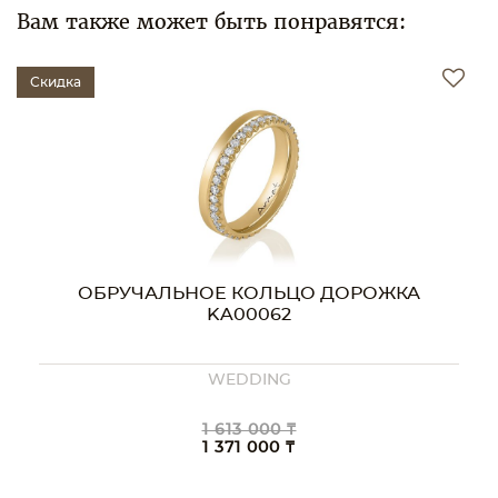
Вам также может быть понравятся:
Скидка
ОБРУЧАЛЬНОЕ КОЛЬЦО ДОРОЖКА
KA00062
WEDDING
1 613 000 ₸
1 371 000 ₸