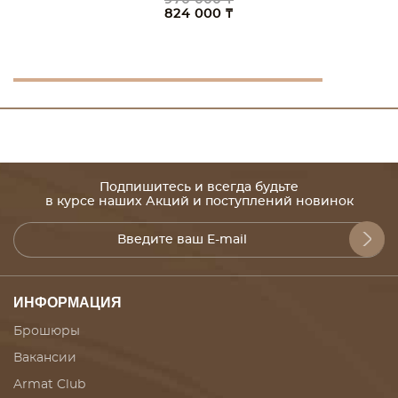
824 000 ₸
Подпишитесь и всегда будьте
в курсе наших Акций и поступлений новинок
ИНФОРМАЦИЯ
Брошюры
Вакансии
Armat Club