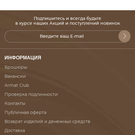
Подпишитесь и всегда будьте
в курсе наших Акций и поступлений новинок
ИНФОРМАЦИЯ
Брошюры
Вакансии
Armat Club
Проверка подлинности
Контакты
Публичная оферта
Возврат изделий и денежных средств
Доставка