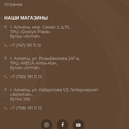
Огранка
НАШИ МАГАЗИНЫ
г. Алматы, мкр. Самал 2, д.111,
ТРЦ «Dostyk Plaza»,
бутик «Armat»
+7 (747) 191 11 12
г. Алматы, ул. Розыбакиева 247 а,
ТРЦ «MEGA Alma-Ata»,
бутик «Armat»
+7 (700) 191 11 12
г. Алматы, ул. Кабдолова 1/3, Гипермаркет
«Золотой»,
бутик 100
+7 (708) 191 11 12