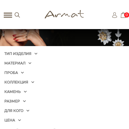
0
ТИП ИЗДЕЛИЯ
МАТЕРИАЛ
ПРОБА
КОЛЛЕКЦИЯ
КАМЕНЬ
РАЗМЕР
ДЛЯ КОГО
ЦЕНА