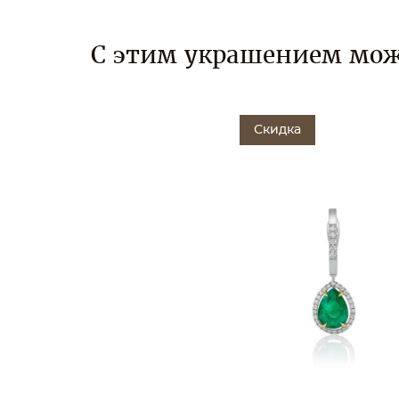
С этим украшением мож
Скидка