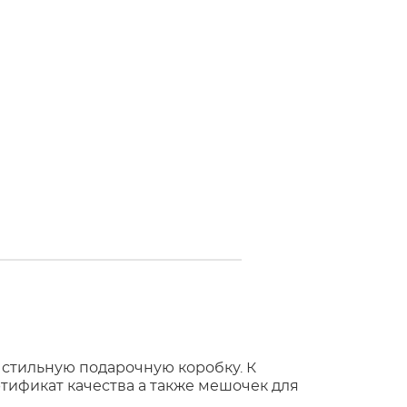
 стильную подарочную коробку. К
тификат качества а также мешочек для