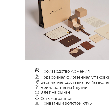
Производство Армения
Подарочная фирменная упаковк
Бесплатная доставка по Казахста
Бриллианты из Якутии
8 лет на рынке
Сеть магазинов
Приватный золотой клуб