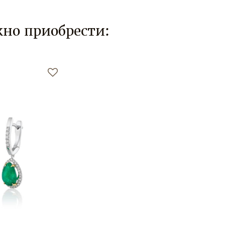
но приобрести: