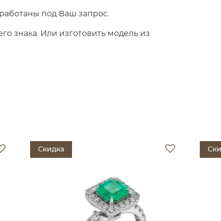
работаны под Ваш запрос.
о знака. Или изготовить модель из
Скидка