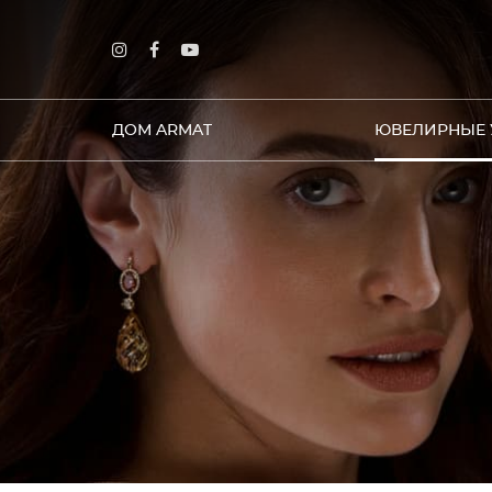
ДОМ ARMAT
ЮВЕЛИРНЫЕ 