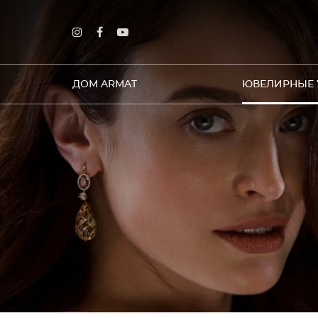
ДОМ ARMAT
ЮВЕЛИРНЫЕ 