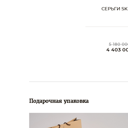
СЕРЬГИ SK
5 180 00
4 403 0
Подарочная упаковка