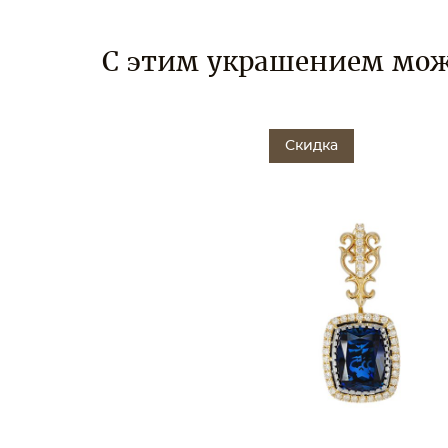
С этим украшением мож
Скидка