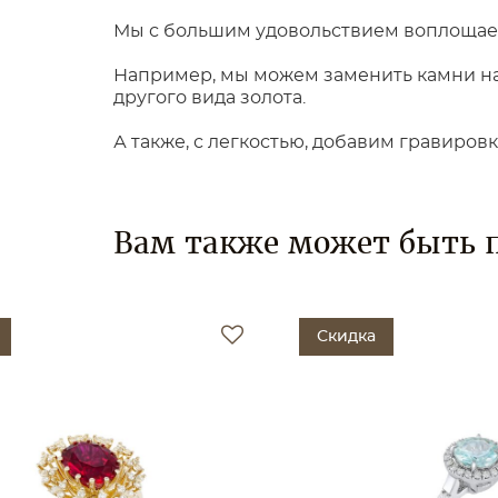
Мы с большим удовольствием воплощаем
Например, мы можем заменить камни на 
другого вида золота.
А также, с легкостью, добавим гравиров
Вам также может быть 
Скидка