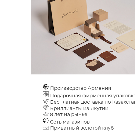
Производство Армения
Подарочная фирменная упаковк
Бесплатная доставка по Казахста
Бриллианты из Якутии
8 лет на рынке
Сеть магазинов
Приватный золотой клуб