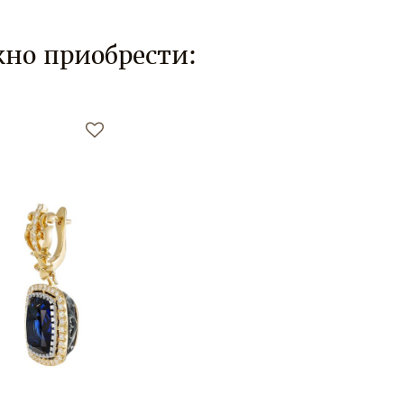
но приобрести: