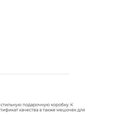
 стильную подарочную коробку. К
тификат качества а также мешочек для