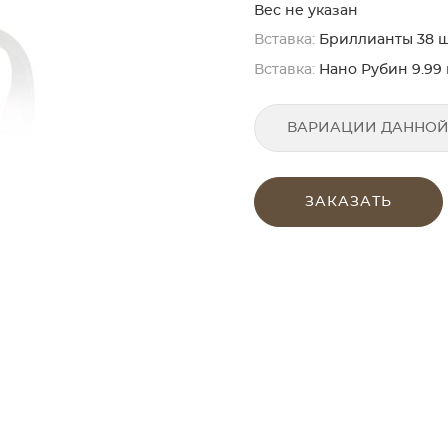
Вес не указан
Вставка:
Бриллианты 38 шт. 
Вставка:
Нано Рубин 9.99 
ВАРИАЦИИ ДАННОЙ
ЗАКАЗАТЬ