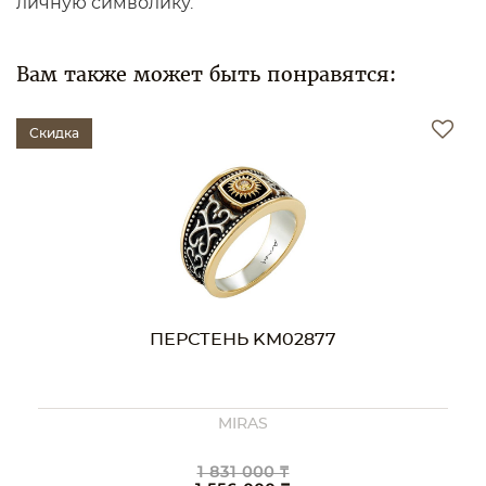
личную символику.
Вам также может быть понравятся:
Скидка
ПЕРСТЕНЬ KM02637
1 911 000 ₸