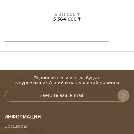
6 311 000 ₸
5 364 000 ₸
Подпишитесь и всегда будьте
в курсе наших Акций и поступлений новинок
ИНФОРМАЦИЯ
Брошюры