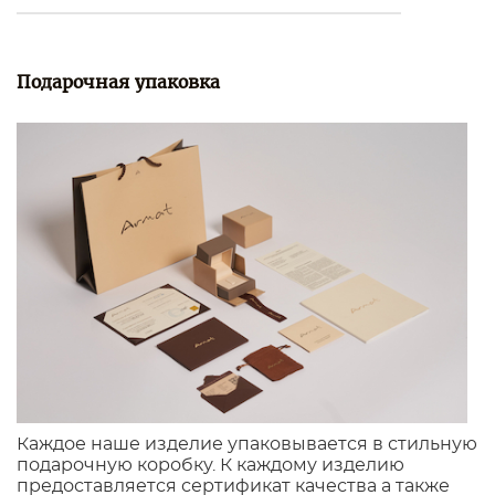
Подарочная упаковка
Каждое наше изделие упаковывается в стильную
подарочную коробку. К каждому изделию
предоставляется сертификат качества а также