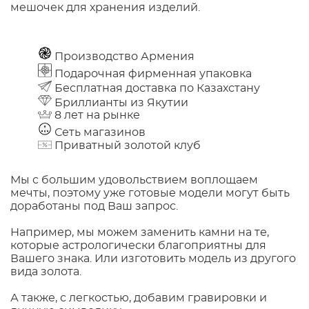
мешочек для хранения изделий.
Производство Армения
Подарочная фирменная упаковка
Бесплатная доставка по Казахстану
Бриллианты из Якутии
8 лет на рынке
Сеть магазинов
Приватный золотой клуб
Мы с большим удовольствием воплощаем
мечты, поэтому уже готовые модели могут быть
доработаны под Ваш запрос.
Например, мы можем заменить камни на те,
которые астрологически благоприятны для
Вашего знака. Или изготовить модель из другого
вида золота.
А также, с легкостью, добавим гравировки и