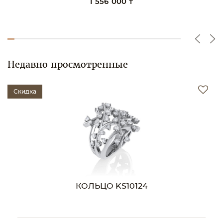
1 624 000 ₸
Недавно просмотренные
Скидка
КОЛЬЦО KS10124