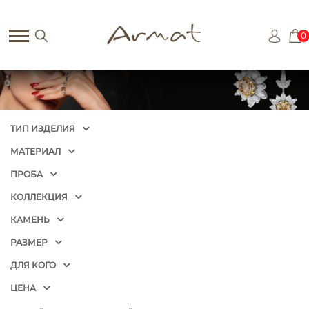
0
ТИП ИЗДЕЛИЯ
МАТЕРИАЛ
ПРОБА
КОЛЛЕКЦИЯ
КАМЕНЬ
РАЗМЕР
ДЛЯ КОГО
ЦЕНА