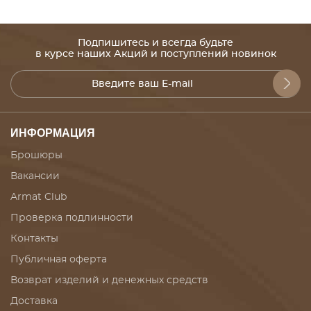
Подпишитесь и всегда будьте
в курсе наших Акций и поступлений новинок
ИНФОРМАЦИЯ
Брошюры
Вакансии
Armat Club
Проверка подлинности
Контакты
Публичная оферта
Возврат изделий и денежных средств
Доставка