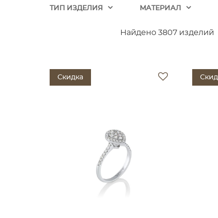
ТИП ИЗДЕЛИЯ
МАТЕРИАЛ
Найдено 3807 изделий
Скидка
Скид