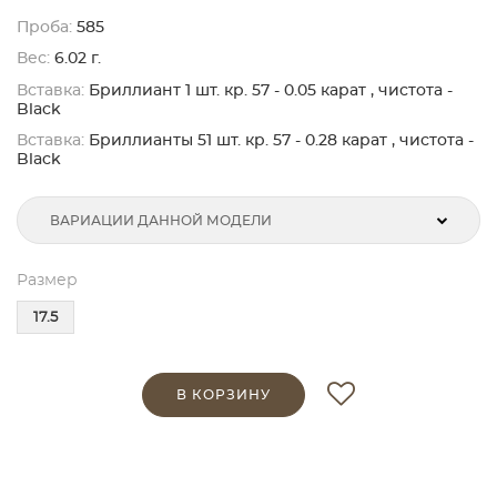
Проба:
585
Вес:
6.02 г.
Вставка:
Бриллиант 1 шт. кр. 57 - 0.05 карат , чистота -
Black
Вставка:
Бриллианты 51 шт. кр. 57 - 0.28 карат , чистота -
Black
ВАРИАЦИИ ДАННОЙ МОДЕЛИ
Размер
17.5
В КОРЗИНУ