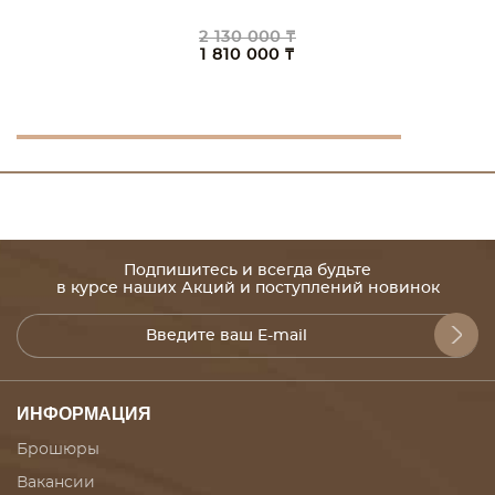
2 130 000 ₸
1 810 000 ₸
Подпишитесь и всегда будьте
в курсе наших Акций и поступлений новинок
ИНФОРМАЦИЯ
Брошюры
Вакансии