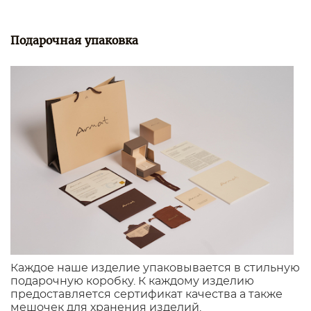
Подарочная упаковка
Каждое наше изделие упаковывается в стильную
подарочную коробку. К каждому изделию
предоставляется сертификат качества а также
мешочек для хранения изделий.