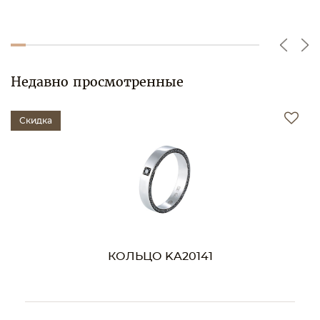
Недавно просмотренные
Скидка
КОЛЬЦО KA20141