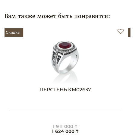
Вам также может быть понравятся:
Скидка
ПЕРСТЕНЬ KM02244
5 081 000 ₸
4 319 000 ₸