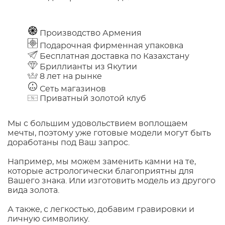
Производство Армения
Подарочная фирменная упаковка
Бесплатная доставка по Казахстану
Бриллианты из Якутии
8 лет на рынке
Сеть магазинов
Приватный золотой клуб
Мы с большим удовольствием воплощаем
мечты, поэтому уже готовые модели могут быть
доработаны под Ваш запрос.
Например, мы можем заменить камни на те,
которые астрологически благоприятны для
Вашего знака. Или изготовить модель из другого
вида золота.
А также, с легкостью, добавим гравировки и
личную символику.