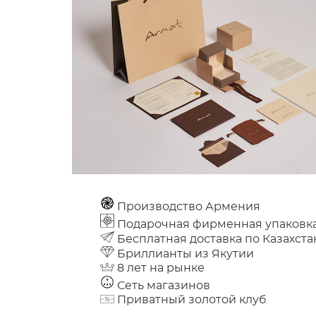
Производство Армения
Подарочная фирменная упаковк
Бесплатная доставка по Казахста
Бриллианты из Якутии
8 лет на рынке
Сеть магазинов
Приватный золотой клуб