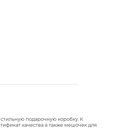
 стильную подарочную коробку. К
тификат качества а также мешочек для