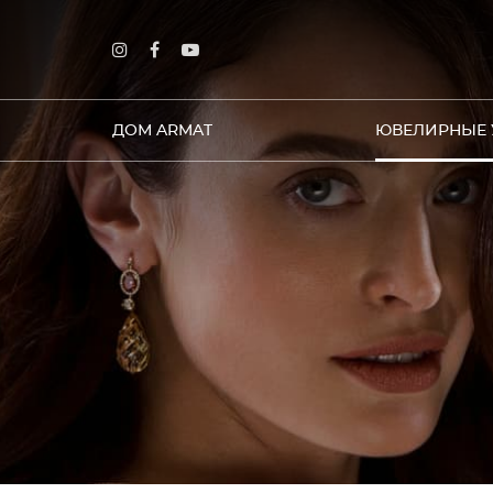
ДОМ ARMAT
ЮВЕЛИРНЫЕ 