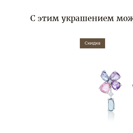
С этим украшением мож
Скидка