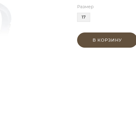
Размер
17
В КОРЗИНУ