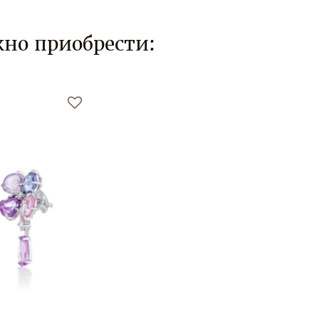
но приобрести: