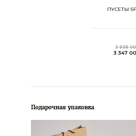
ПУСЕТЫ SP
3 938 00
3 347 0
Подарочная упаковка