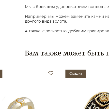
Мы с большим удовольствием воплощаем
Например, мы можем заменить камни на 
другого вида золота.
А также, с легкостью, добавим гравиров
Вам также может быть 
Скидка