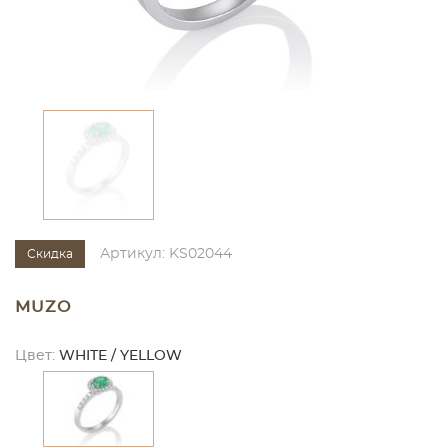
Артикул: KS02044
Скидка
MUZO
Цвет:
WHITE / YELLOW