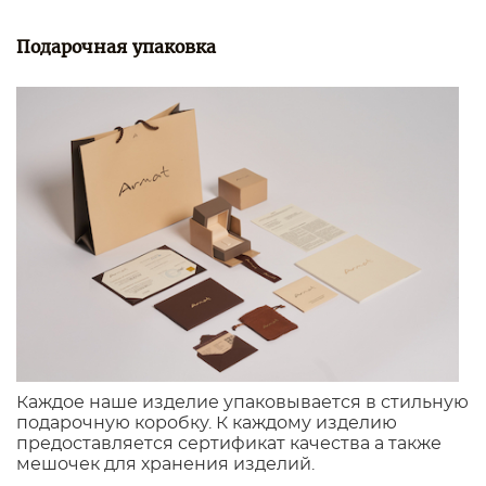
Подарочная упаковка
Каждое наше изделие упаковывается в стильную
подарочную коробку. К каждому изделию
предоставляется сертификат качества а также
мешочек для хранения изделий.