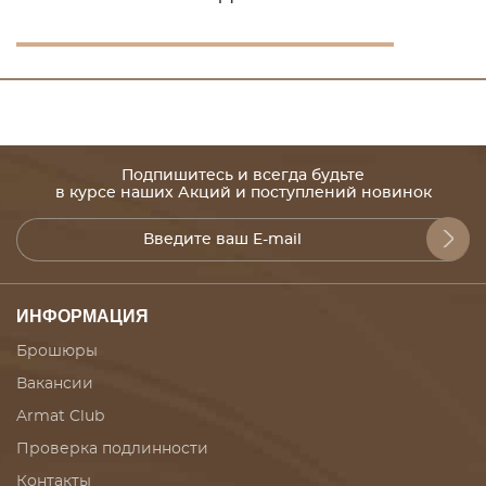
Подпишитесь и всегда будьте
в курсе наших Акций и поступлений новинок
ИНФОРМАЦИЯ
Брошюры
Вакансии
Armat Club
Проверка подлинности
Контакты