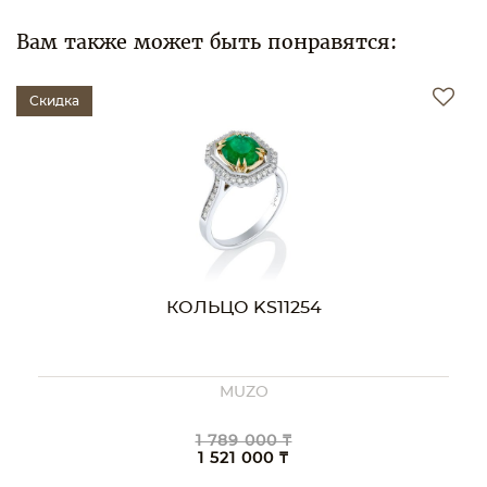
Вам также может быть понравятся:
Скидка
КОЛЬЦО KS10736
MUZO
ПОД ЗАКАЗ