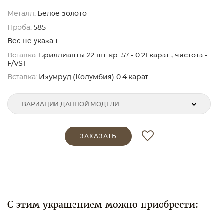
Металл:
Белое золото
Проба:
585
Вес не указан
Вставка:
Бриллианты 22 шт. кр. 57 - 0.21 карат , чистота -
F/VS1
Вставка:
Изумруд (Колумбия) 0.4 карат
ВАРИАЦИИ ДАННОЙ МОДЕЛИ
ЗАКАЗАТЬ
С этим украшением можно приобрести: