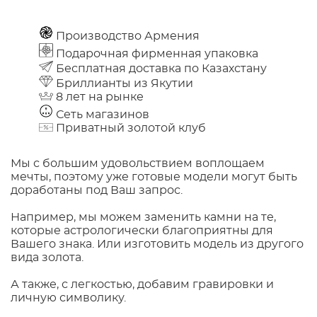
Производство Армения
Подарочная фирменная упаковка
Бесплатная доставка по Казахстану
Бриллианты из Якутии
8 лет на рынке
Сеть магазинов
Приватный золотой клуб
Мы с большим удовольствием воплощаем
мечты, поэтому уже готовые модели могут быть
доработаны под Ваш запрос.
Например, мы можем заменить камни на те,
которые астрологически благоприятны для
Вашего знака. Или изготовить модель из другого
вида золота.
А также, с легкостью, добавим гравировки и
личную символику.