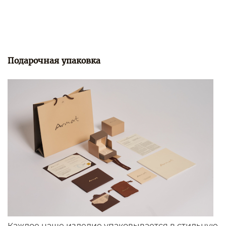
Подарочная упаковка