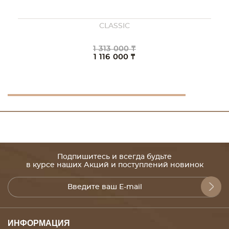
CLASSIC
1 313 000 ₸
1 116 000 ₸
Подпишитесь и всегда будьте
в курсе наших Акций и поступлений новинок
ИНФОРМАЦИЯ