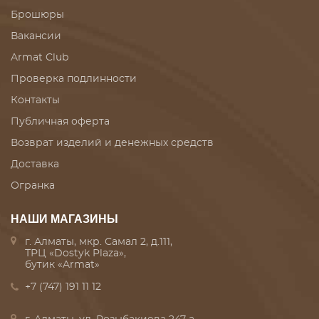
Брошюры
Вакансии
Armat Club
Проверка подлинности
Контакты
Публичная оферта
Возврат изделий и денежных средств
Доставка
Огранка
НАШИ МАГАЗИНЫ
г. Алматы, мкр. Самал 2, д.111,
ТРЦ «Dostyk Plaza»,
бутик «Armat»
+7 (747) 191 11 12