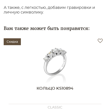
А также, с легкостью, добавим гравировки и
личную символику.
Вам также может быть понравятся:
Скидка
КОЛЬЦО KS10786
CLASSIC