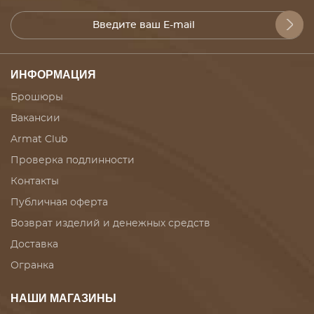
ИНФОРМАЦИЯ
Брошюры
Вакансии
Armat Club
Проверка подлинности
Контакты
Публичная оферта
Возврат изделий и денежных средств
Доставка
Огранка
НАШИ МАГАЗИНЫ