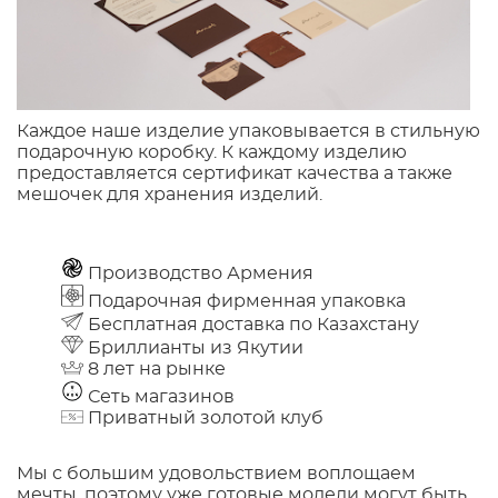
Каждое наше изделие упаковывается в стильную
подарочную коробку. К каждому изделию
предоставляется сертификат качества а также
мешочек для хранения изделий.
Производство Армения
Подарочная фирменная упаковка
Бесплатная доставка по Казахстану
Бриллианты из Якутии
8 лет на рынке
Сеть магазинов
Приватный золотой клуб
Мы с большим удовольствием воплощаем
мечты, поэтому уже готовые модели могут быть