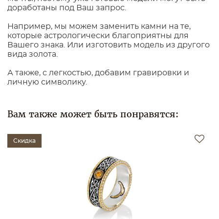
доработаны под Ваш запрос.
Например, мы можем заменить камни на те,
которые астрологически благоприятны для
Вашего знака. Или изготовить модель из другого
вида золота.
А также, с легкостью, добавим гравировки и
личную символику.
Вам также может быть понравятся:
Скидка