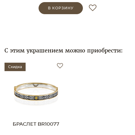
В КОРЗИНУ
С этим украшением можно приобрести:
Скидка
БРАСЛЕТ BR10077