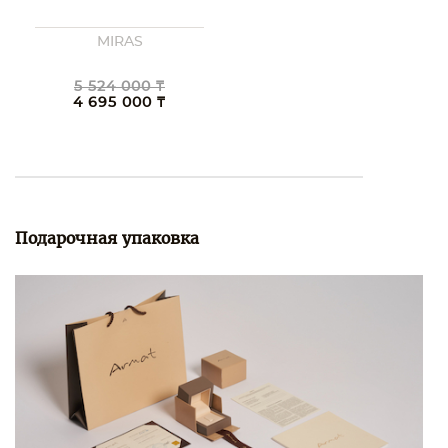
MIRAS
5 524 000 ₸
4 695 000 ₸
Подарочная упаковка