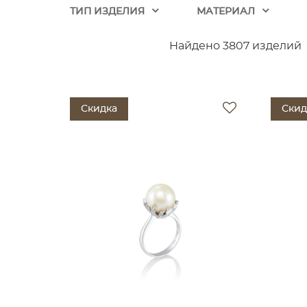
ТИП ИЗДЕЛИЯ
МАТЕРИАЛ
Найдено 3807 изделий
Скидка
Скид