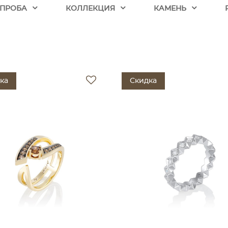
ПРОБА
КОЛЛЕКЦИЯ
КАМЕНЬ
ка
Скидка