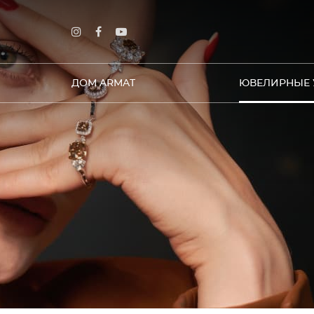
ДОМ ARMAT
ЮВЕЛИРНЫЕ 