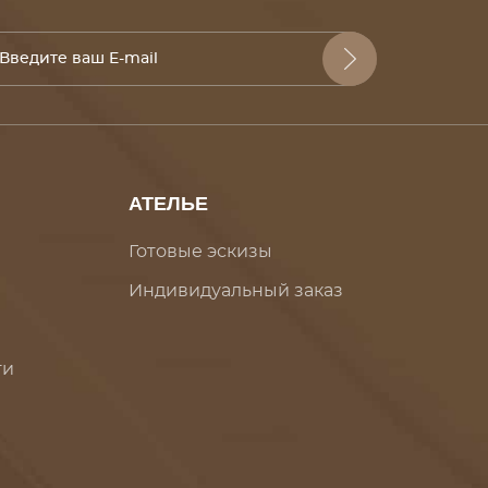
АТЕЛЬЕ
Готовые эскизы
Индивидуальный заказ
ти