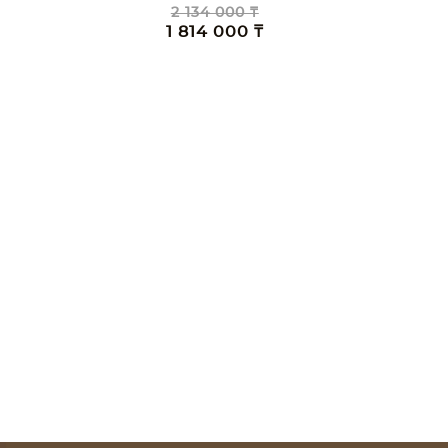
2 134 000 ₸
1 814 000 ₸