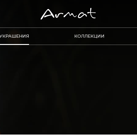
УКРАШЕНИЯ
КОЛЛЕКЦИИ