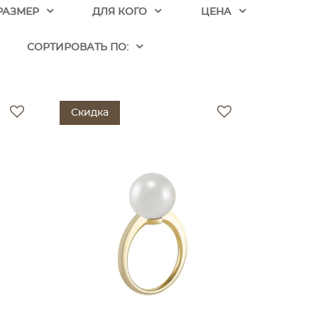
РАЗМЕР
ДЛЯ КОГО
ЦЕНА
CОРТИРОВАТЬ ПО:
Скидка