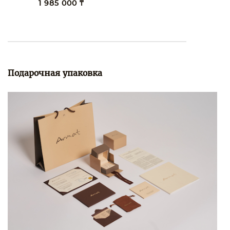
1 985 000 ₸
Подарочная упаковка