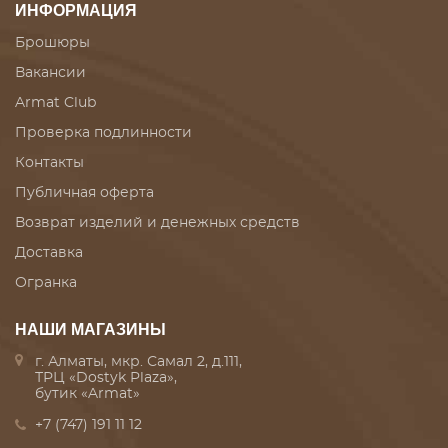
ИНФОРМАЦИЯ
Брошюры
Вакансии
Armat Club
Проверка подлинности
Контакты
Публичная оферта
Возврат изделий и денежных средств
Доставка
Огранка
НАШИ МАГАЗИНЫ
г. Алматы, мкр. Самал 2, д.111,
ТРЦ «Dostyk Plaza»,
бутик «Armat»
+7 (747) 191 11 12