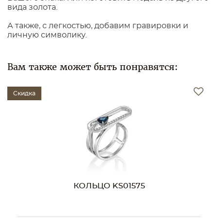
вида золота.
А также, с легкостью, добавим гравировки и
личную символику.
Вам также может быть понравятся:
Скидка
КОЛЬЦО KS01575