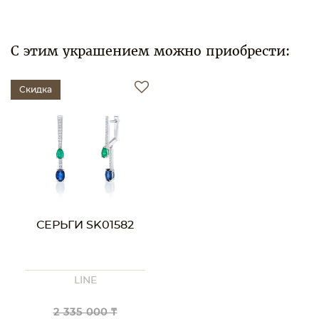
С этим украшением можно приобрести:
Скидка
СЕРЬГИ SK01582
LINE
2 335 000 ₸