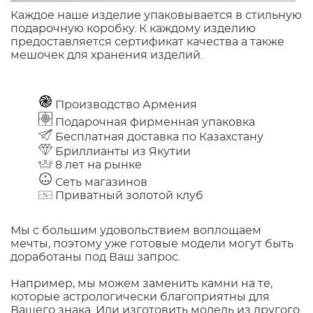
Каждое наше изделие упаковывается в стильную
подарочную коробку. К каждому изделию
предоставляется сертификат качества а также
мешочек для хранения изделий.
Производство Армения
Подарочная фирменная упаковка
Бесплатная доставка по Казахстану
Бриллианты из Якутии
8 лет на рынке
Сеть магазинов
Приватный золотой клуб
Мы с большим удовольствием воплощаем
мечты, поэтому уже готовые модели могут быть
доработаны под Ваш запрос.
Например, мы можем заменить камни на те,
которые астрологически благоприятны для
Вашего знака. Или изготовить модель из другого