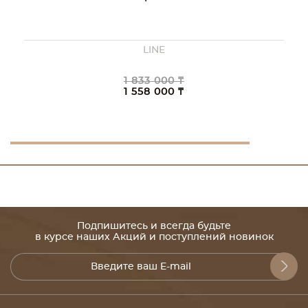
LINE
1 833 000 ₸
1 558 000 ₸
Подпишитесь и всегда будьте
в курсе наших Акций и поступлений новинок