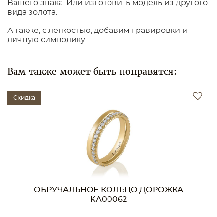
Вашего знака. Или изготовить модель из другого
вида золота.
А также, с легкостью, добавим гравировки и
личную символику.
Вам также может быть понравятся:
Скидка
ОБРУЧАЛЬНОЕ КОЛЬЦО ДОРОЖКА
KA00062