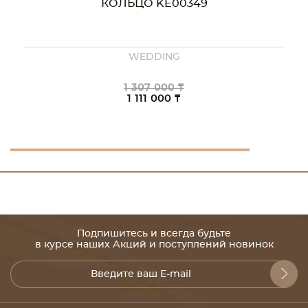
КОЛЬЦО KE00349
WEDDING
1 307 000 ₸
1 111 000 ₸
Подпишитесь и всегда будьте
в курсе наших Акций и поступлений новинок