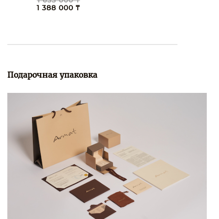
1 633 000 ₸
1 388 000 ₸
Подарочная упаковка