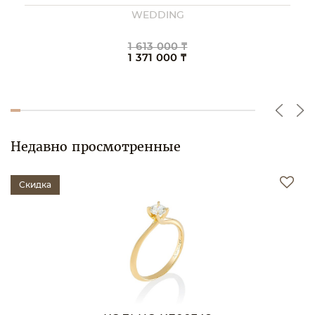
WEDDING
1 613 000 ₸
1 371 000 ₸
Недавно просмотренные
Скидка