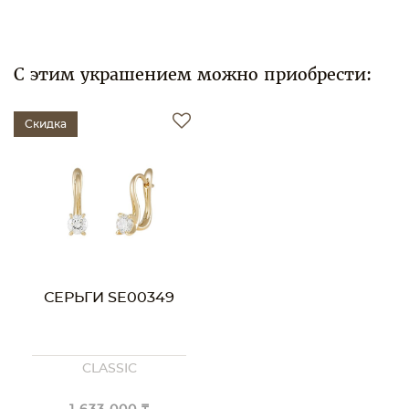
С этим украшением можно приобрести:
Скидка
СЕРЬГИ SE00349
CLASSIC