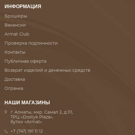
ИНФОРМАЦИЯ
Брошюры
Вакансии
Armat Club
Проверка подлинности
Контакты
Публичная оферта
Возврат изделий и денежных средств
Доставка
Огранка
НАШИ МАГАЗИНЫ
г. Алматы, мкр. Самал 2, д.111,
ТРЦ «Dostyk Plaza»,
бутик «Armat»
+7 (747) 191 11 12