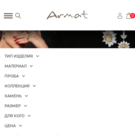
0
ТИП ИЗДЕЛИЯ
МАТЕРИАЛ
ПРОБА
КОЛЛЕКЦИЯ
КАМЕНЬ
РАЗМЕР
ДЛЯ КОГО
ЦЕНА