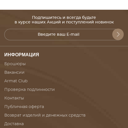
Подпишитесь и всегда будьте
в курсе наших Акций и поступлений новинок
ИНФОРМАЦИЯ
Брошюры
Вакансии
Armat Club
Проверка подлинности
Контакты
Публичная оферта
Возврат изделий и денежных средств
Доставка