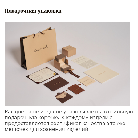
Подарочная упаковка
Каждое наше изделие упаковывается в стильную
подарочную коробку. К каждому изделию
предоставляется сертификат качества а также
мешочек для хранения изделий.