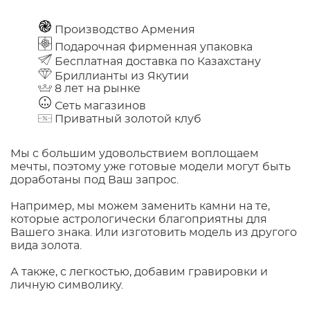
Производство Армения
Подарочная фирменная упаковка
Бесплатная доставка по Казахстану
Бриллианты из Якутии
8 лет на рынке
Сеть магазинов
Приватный золотой клуб
Мы с большим удовольствием воплощаем
мечты, поэтому уже готовые модели могут быть
доработаны под Ваш запрос.
Например, мы можем заменить камни на те,
которые астрологически благоприятны для
Вашего знака. Или изготовить модель из другого
вида золота.
А также, с легкостью, добавим гравировки и
личную символику.