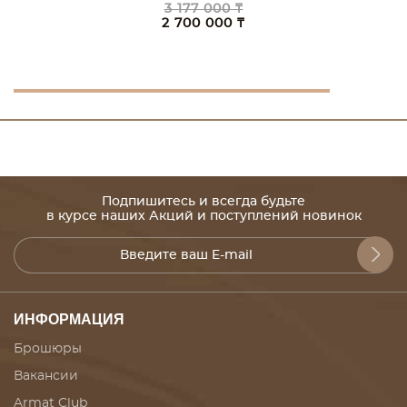
3 177 000 ₸
2 700 000 ₸
Подпишитесь и всегда будьте
в курсе наших Акций и поступлений новинок
ИНФОРМАЦИЯ
Брошюры
Вакансии
Armat Club