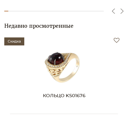
Недавно просмотренные
Скидка
КОЛЬЦО KS01676