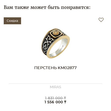
Вам также может быть понравятся:
Скидка
ПЕРСТЕНЬ KM02877
MIRAS
1 831 000 ₸
1 556 000 ₸