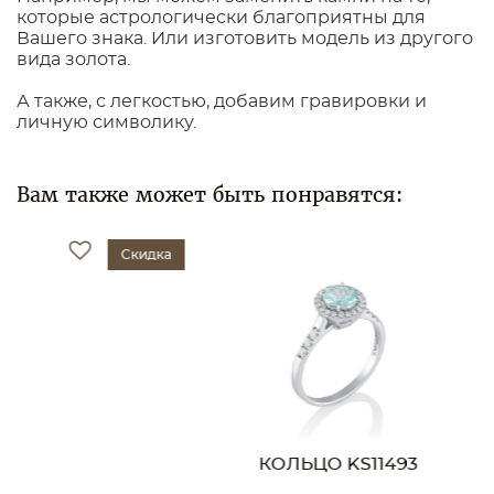
которые астрологически благоприятны для
Вашего знака. Или изготовить модель из другого
вида золота.
А также, с легкостью, добавим гравировки и
личную символику.
Вам также может быть понравятся:
Скидка
КОЛЬЦО KS11493