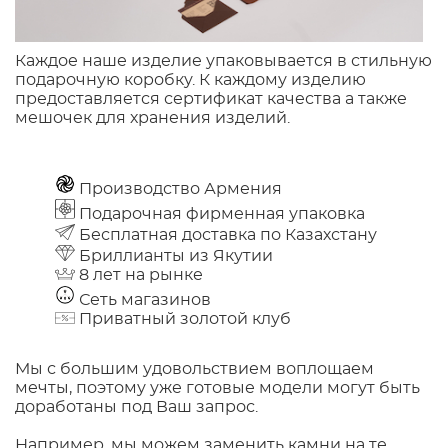
Каждое наше изделие упаковывается в стильную
подарочную коробку. К каждому изделию
предоставляется сертификат качества а также
мешочек для хранения изделий.
Производство Армения
Подарочная фирменная упаковка
Бесплатная доставка по Казахстану
Бриллианты из Якутии
8 лет на рынке
Сеть магазинов
Приватный золотой клуб
Мы с большим удовольствием воплощаем
мечты, поэтому уже готовые модели могут быть
доработаны под Ваш запрос.
Например, мы можем заменить камни на те,