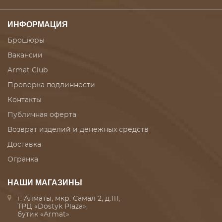
ИНФОРМАЦИЯ
Брошюры
Вакансии
Armat Club
Проверка подлинности
Контакты
Публичная оферта
Возврат изделий и денежных средств
Доставка
Огранка
НАШИ МАГАЗИНЫ
г. Алматы, мкр. Самал 2, д.111,
ТРЦ «Dostyk Plaza»,
бутик «Armat»