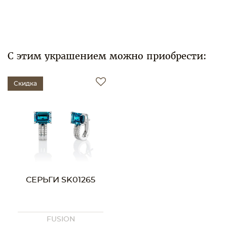
С этим украшением можно приобрести:
Скидка
СЕРЬГИ SK01265
FUSION