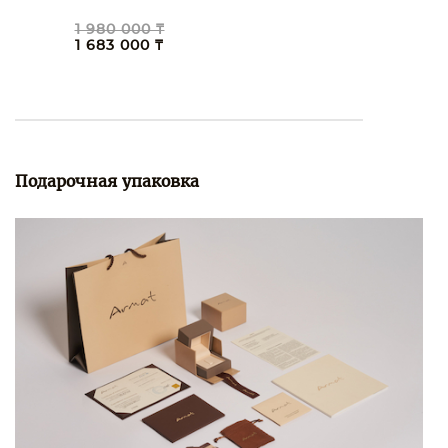
1 980 000 ₸
1 683 000 ₸
Подарочная упаковка