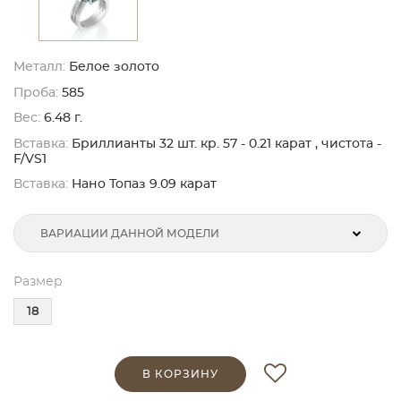
Металл:
Белое золото
Проба:
585
Вес:
6.48 г.
Вставка:
Бриллианты 32 шт. кр. 57 - 0.21 карат , чистота -
F/VS1
Вставка:
Нано Топаз 9.09 карат
ВАРИАЦИИ ДАННОЙ МОДЕЛИ
Размер
18
В КОРЗИНУ