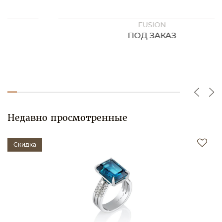
FUSION
ПОД ЗАКАЗ
Недавно просмотренные
Скидка