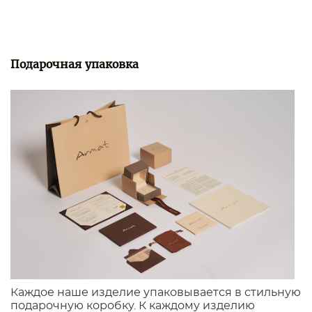
Подарочная упаковка
Каждое наше изделие упаковывается в стильную
подарочную коробку. К каждому изделию