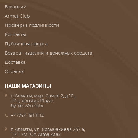
Вакансии
Armat Club
Проверка подлинности
Контакты
Публичная оферта
Возврат изделий и денежных средств
Доставка
Огранка
НАШИ МАГАЗИНЫ
г. Алматы, мкр. Самал 2, д.111,
ТРЦ «Dostyk Plaza»,
бутик «Armat»
+7 (747) 191 11 12
г. Алматы, ул. Розыбакиева 247 а,
ТРЦ «MEGA Alma-Ata»,