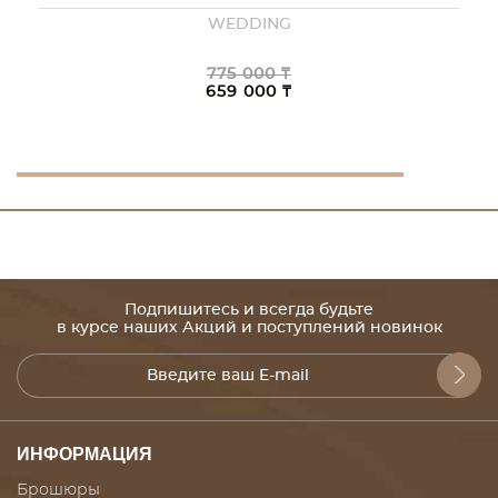
WEDDING
775 000 ₸
659 000 ₸
Подпишитесь и всегда будьте
в курсе наших Акций и поступлений новинок
ИНФОРМАЦИЯ
Брошюры