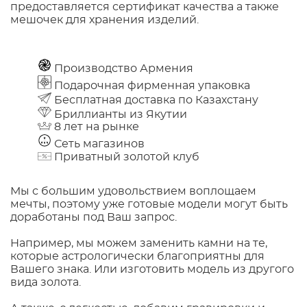
предоставляется сертификат качества а также
мешочек для хранения изделий.
Производство Армения
Подарочная фирменная упаковка
Бесплатная доставка по Казахстану
Бриллианты из Якутии
8 лет на рынке
Сеть магазинов
Приватный золотой клуб
Мы с большим удовольствием воплощаем
мечты, поэтому уже готовые модели могут быть
доработаны под Ваш запрос.
Например, мы можем заменить камни на те,
которые астрологически благоприятны для
Вашего знака. Или изготовить модель из другого
вида золота.