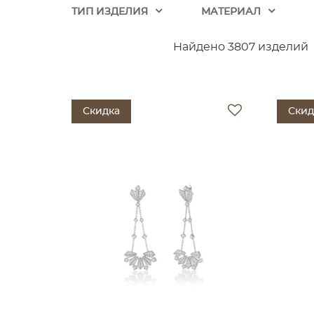
ТИП ИЗДЕЛИЯ
МАТЕРИАЛ
Найдено 3807 изделий
Скидка
Скид