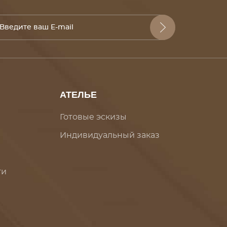
АТЕЛЬЕ
Готовые эскизы
Индивидуальный заказ
ти