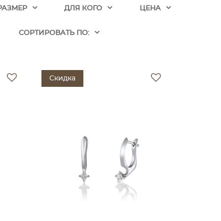
РАЗМЕР
ДЛЯ КОГО
ЦЕНА
CОРТИРОВАТЬ ПО:
Скидка