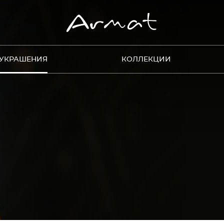
УКРАШЕНИЯ
КОЛЛЕКЦИИ