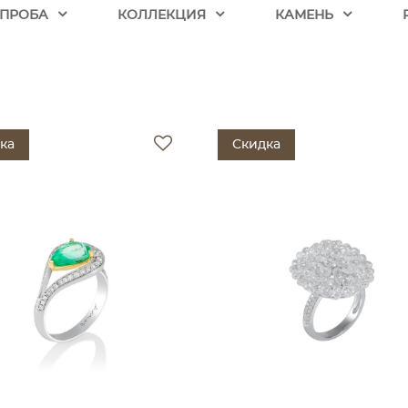
ПРОБА
КОЛЛЕКЦИЯ
КАМЕНЬ
ка
Скидка