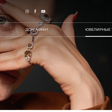
ДОМ ARMAT
ЮВЕЛИРНЫЕ 