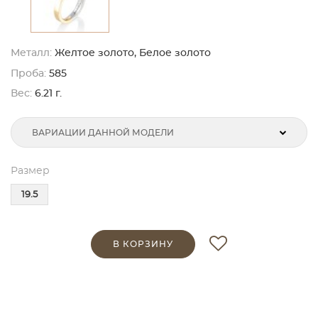
Металл:
Желтое золото, Белое золото
Проба:
585
Вес:
6.21 г.
ВАРИАЦИИ ДАННОЙ МОДЕЛИ
Размер
19.5
В КОРЗИНУ