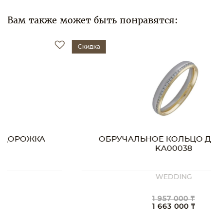
Вам также может быть понравятся:
Скидка
ОБРУЧАЛЬНОЕ КОЛЬЦО ДОРОЖКА
KA00038
WEDDING
1 957 000 ₸
1 663 000 ₸