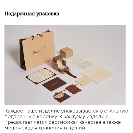
Подарочная упаковка
Каждое наше изделие упаковывается в стильную
подарочную коробку. К каждому изделию
предоставляется сертификат качества а также
мешочек для хранения изделий.