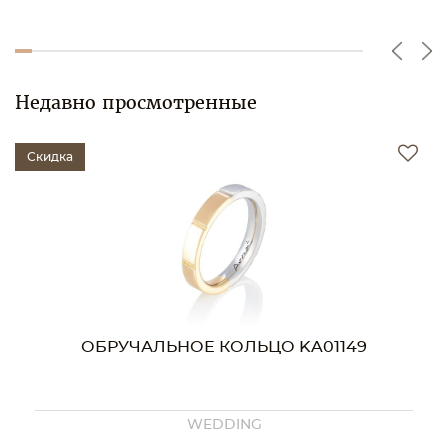
Недавно просмотренные
Скидка
ОБРУЧАЛЬНОЕ КОЛЬЦО KA01149
WEDDING