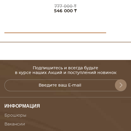
777 000 ₸
546 000 ₸
Подпишитесь и всегда будьте
в курсе наших Акций и поступлений новинок
ИНФОРМАЦИЯ
Брошюры
Вакансии