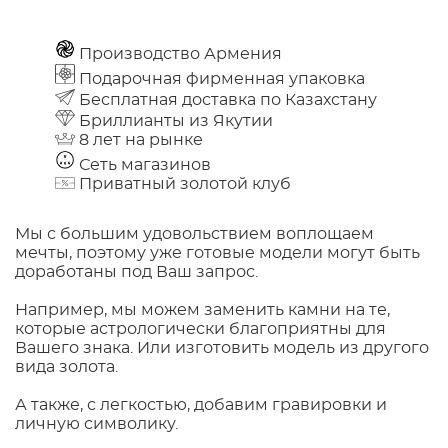
Производство Армения
Подарочная фирменная упаковка
Бесплатная доставка по Казахстану
Бриллианты из Якутии
8 лет на рынке
Сеть магазинов
Приватный золотой клуб
Мы с большим удовольствием воплощаем
мечты, поэтому уже готовые модели могут быть
доработаны под Ваш запрос.
Например, мы можем заменить камни на те,
которые астрологически благоприятны для
Вашего знака. Или изготовить модель из другого
вида золота.
А также, с легкостью, добавим гравировки и
личную символику.