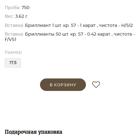
Проба:
750
Вес:
3.62 г.
Вставка:
Бриллиант 1 шт. кр. 57 - 1 карат , чистота - H/SI2
Вставка:
Бриллианты 50 шт. кр. 57 - 0.42 карат , чистота -
F/VS1
Размер
17.5
В КОРЗИНУ
Подарочная упаковка