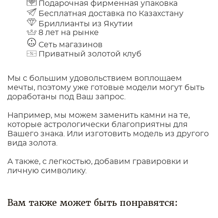
Подарочная фирменная упаковка
Бесплатная доставка по Казахстану
Бриллианты из Якутии
8 лет на рынке
Сеть магазинов
Приватный золотой клуб
Мы с большим удовольствием воплощаем
мечты, поэтому уже готовые модели могут быть
доработаны под Ваш запрос.
Например, мы можем заменить камни на те,
которые астрологически благоприятны для
Вашего знака. Или изготовить модель из другого
вида золота.
А также, с легкостью, добавим гравировки и
личную символику.
Вам также может быть понравятся: