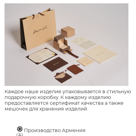
Каждое наше изделие упаковывается в стильную
подарочную коробку. К каждому изделию
предоставляется сертификат качества а также
мешочек для хранения изделий.
Производство Армения