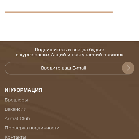
Подпишитесь и всегда будьте
в курсе наших Акций и поступлений новинок
ИНФОРМАЦИЯ
Брошюры
Вакансии
Armat Club
Проверка подлинности
Контакты