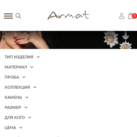
0
ТИП ИЗДЕЛИЯ
МАТЕРИАЛ
ПРОБА
КОЛЛЕКЦИЯ
КАМЕНЬ
РАЗМЕР
ДЛЯ КОГО
ЦЕНА