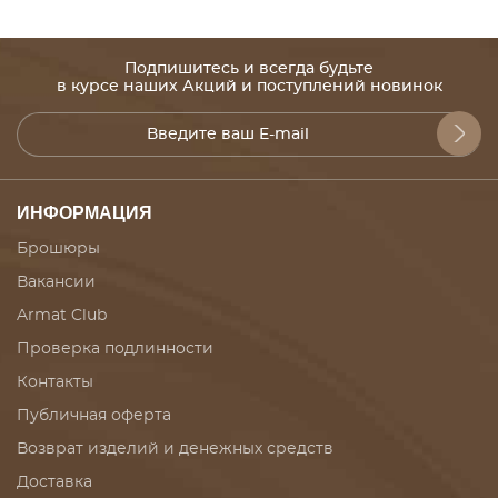
Подпишитесь и всегда будьте
в курсе наших Акций и поступлений новинок
ИНФОРМАЦИЯ
Брошюры
Вакансии
Armat Club
Проверка подлинности
Контакты
Публичная оферта
Возврат изделий и денежных средств
Доставка